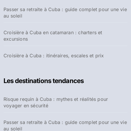
Passer sa retraite à Cuba : guide complet pour une vie
au soleil
Croisière à Cuba en catamaran : charters et
excursions
Croisière à Cuba : itinéraires, escales et prix
Les destinations tendances
Risque requin à Cuba : mythes et réalités pour
voyager en sécurité
Passer sa retraite à Cuba : guide complet pour une vie
au soleil