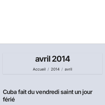
avril 2014
Accueil
2014
avril
Cuba fait du vendredi saint un jour
férié