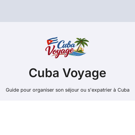
Cuba Voyage
Guide pour organiser son séjour ou s'expatrier à Cuba
Copyright @ 2026 Tous droits réservés - cuba-