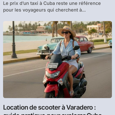
Le prix d’un taxi à Cuba reste une référence
pour les voyageurs qui cherchent à...
Location de scooter à Varadero :