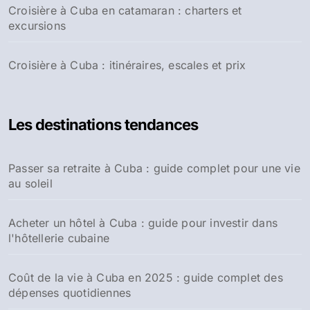
Croisière à Cuba en catamaran : charters et
excursions
Croisière à Cuba : itinéraires, escales et prix
Les destinations tendances
Passer sa retraite à Cuba : guide complet pour une vie
au soleil
Acheter un hôtel à Cuba : guide pour investir dans
l'hôtellerie cubaine
Coût de la vie à Cuba en 2025 : guide complet des
dépenses quotidiennes