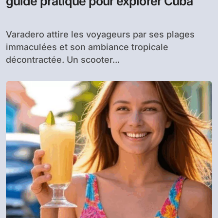
guide pratique pour explorer Cuba
Varadero attire les voyageurs par ses plages
immaculées et son ambiance tropicale
décontractée. Un scooter...