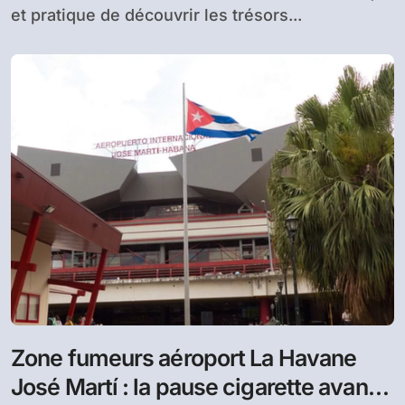
et pratique de découvrir les trésors...
Zone fumeurs aéroport La Havane
José Martí : la pause cigarette avant