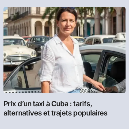
Prix d’un taxi à Cuba : tarifs,
alternatives et trajets populaires