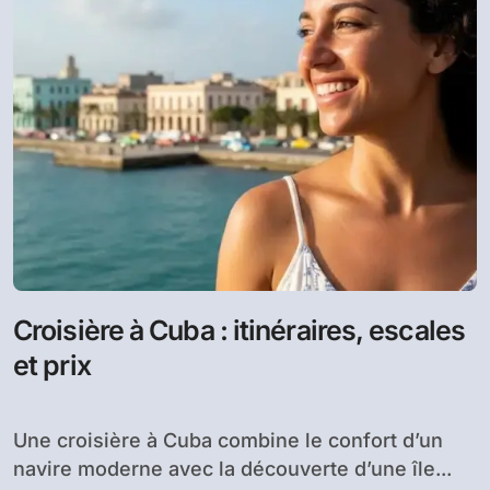
Croisière à Cuba : itinéraires, escales
et prix
Une croisière à Cuba combine le confort d’un
navire moderne avec la découverte d’une île...