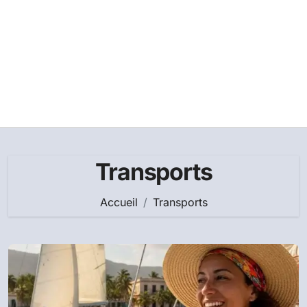
Transports
Accueil
Transports