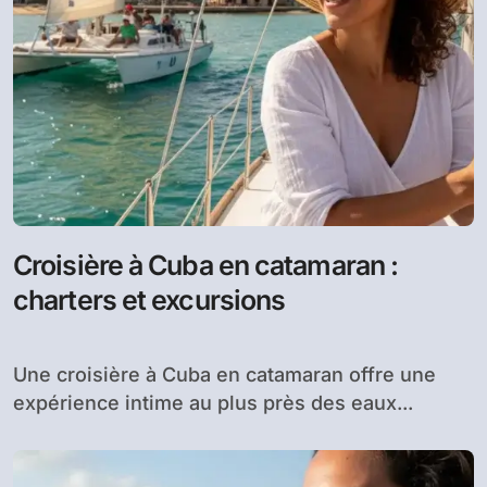
Croisière à Cuba en catamaran :
charters et excursions
Une croisière à Cuba en catamaran offre une
expérience intime au plus près des eaux...