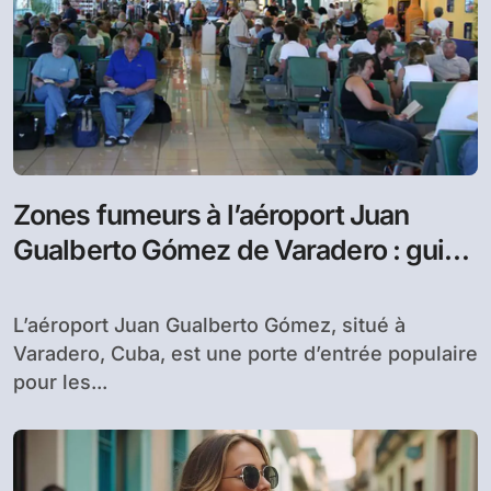
Zones fumeurs à l’aéroport Juan
Gualberto Gómez de Varadero : guide
pratique pour les fumeurs
L’aéroport Juan Gualberto Gómez, situé à
Varadero, Cuba, est une porte d’entrée populaire
pour les...