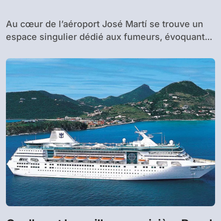
le départ
Au cœur de l’aéroport José Martí se trouve un
espace singulier dédié aux fumeurs, évoquant...