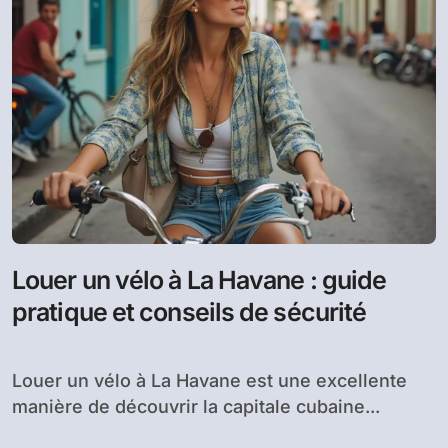
Louer un vélo à La Havane : guide
pratique et conseils de sécurité
Louer un vélo à La Havane est une excellente
manière de découvrir la capitale cubaine...