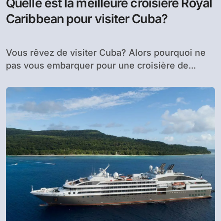
Quelle est la meilleure croisière Royal
Caribbean pour visiter Cuba?
Vous rêvez de visiter Cuba? Alors pourquoi ne
pas vous embarquer pour une croisière de...