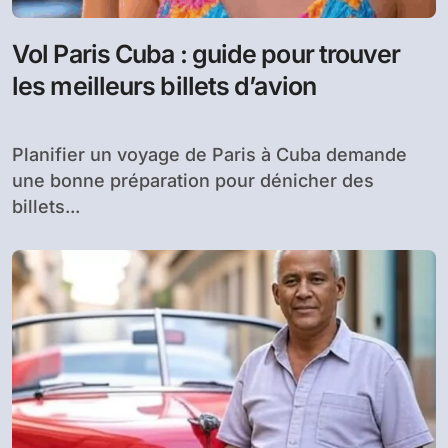
Vol Paris Cuba : guide pour trouver
les meilleurs billets d’avion
Planifier un voyage de Paris à Cuba demande
une bonne préparation pour dénicher des
billets...