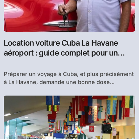
Location voiture Cuba La Havane
aéroport : guide complet pour un
voyage sans tracas
Préparer un voyage à Cuba, et plus précisément
à La Havane, demande une bonne dose...