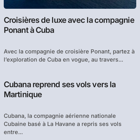
Croisières de luxe avec la compagnie
Ponant à Cuba
Avec la compagnie de croisière Ponant, partez à
l’exploration de Cuba en vogue, au travers...
Cubana reprend ses vols vers la
Martinique
Cubana, la compagnie aérienne nationale
Cubaine basé à La Havane a repris ses vols
entre...