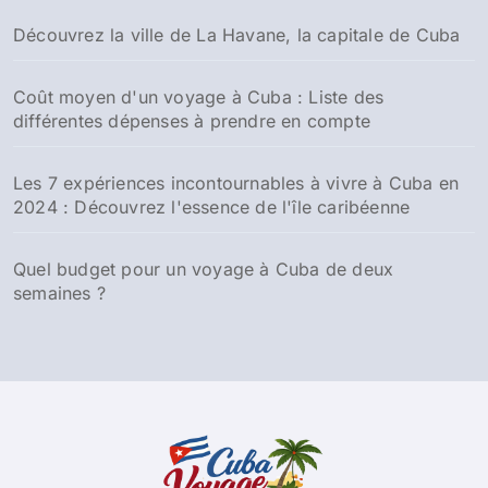
Découvrez la ville de La Havane, la capitale de Cuba
Coût moyen d'un voyage à Cuba : Liste des
différentes dépenses à prendre en compte
Les 7 expériences incontournables à vivre à Cuba en
2024 : Découvrez l'essence de l'île caribéenne
Quel budget pour un voyage à Cuba de deux
semaines ?