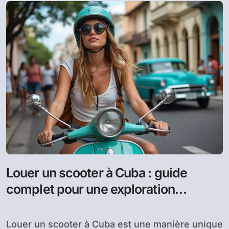
Louer un scooter à Cuba : guide
complet pour une exploration
sécurisée et économique
Louer un scooter à Cuba est une manière unique