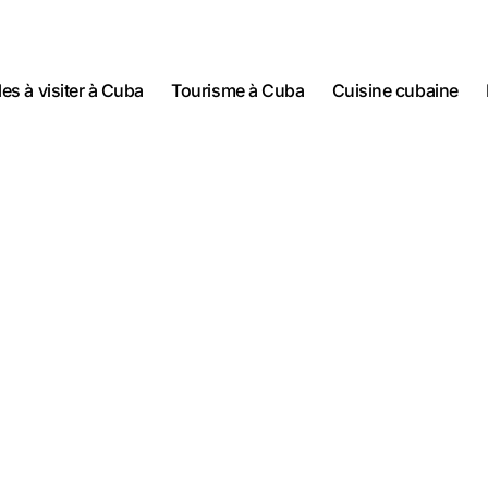
lles à visiter à Cuba
Tourisme à Cuba
Cuisine cubaine