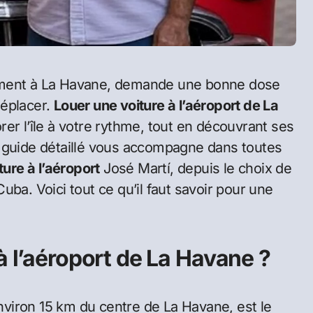
 déplacer.
Louer une voiture à l’aéroport de La
rer l’île à votre rythme, tout en découvrant ses
e guide détaillé vous accompagne dans toutes
ture à l’aéroport
José Martí, depuis le choix de
ba. Voici tout ce qu’il faut savoir pour une
à l’aéroport de La Havane ?
environ 15 km du centre de La Havane, est le