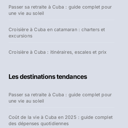
Passer sa retraite à Cuba : guide complet pour
une vie au soleil
Croisière à Cuba en catamaran : charters et
excursions
Croisière à Cuba : itinéraires, escales et prix
Les destinations tendances
Passer sa retraite à Cuba : guide complet pour
une vie au soleil
Coût de la vie à Cuba en 2025 : guide complet
des dépenses quotidiennes