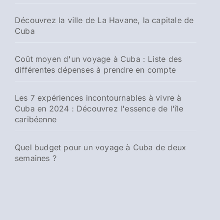
Découvrez la ville de La Havane, la capitale de
Cuba
Coût moyen d'un voyage à Cuba : Liste des
différentes dépenses à prendre en compte
Les 7 expériences incontournables à vivre à
Cuba en 2024 : Découvrez l'essence de l'île
caribéenne
Quel budget pour un voyage à Cuba de deux
semaines ?