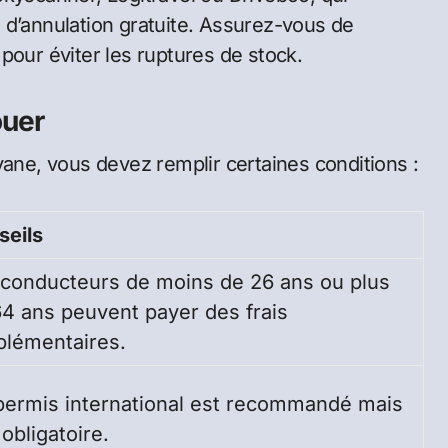
 d’annulation gratuite. Assurez-vous de
pour éviter les ruptures de stock.
ouer
vane, vous devez remplir certaines conditions :
seils
 conducteurs de moins de 26 ans ou plus
4 ans peuvent payer des frais
plémentaires.
permis international est recommandé mais
obligatoire.