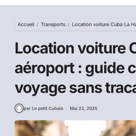
Accueil
Transports
Location voiture Cuba La H
Location voiture
aéroport : guide 
voyage sans trac
par Le petit Cubain
Mai 22, 2025