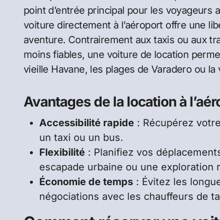
point d’entrée principal pour les voyageurs 
voiture directement à l’aéroport offre une 
aventure. Contrairement aux taxis ou aux 
moins fiables, une voiture de location perm
vieille Havane, les plages de Varadero ou la 
Avantages de la location à l’aér
Accessibilité rapide
: Récupérez votre
un taxi ou un bus.
Flexibilité
: Planifiez vos déplacements
escapade urbaine ou une exploration r
Économie de temps
: Évitez les longu
négociations avec les chauffeurs de ta