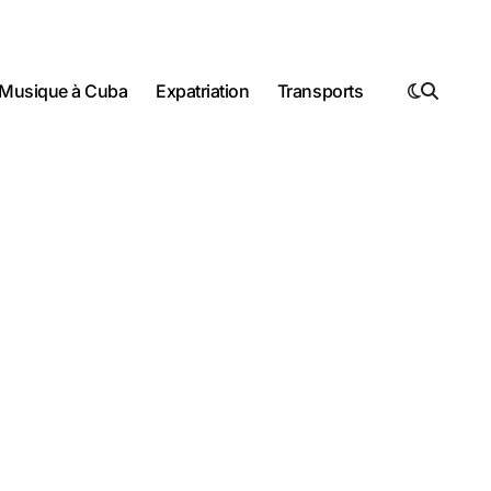
Musique à Cuba
Expatriation
Transports