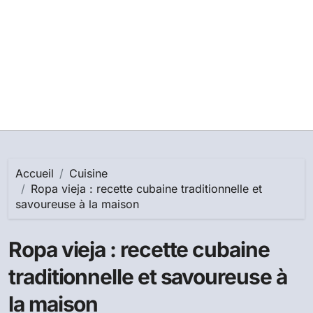
Accueil
Cuisine
Ropa vieja : recette cubaine traditionnelle et
savoureuse à la maison
Ropa vieja : recette cubaine
traditionnelle et savoureuse à
la maison