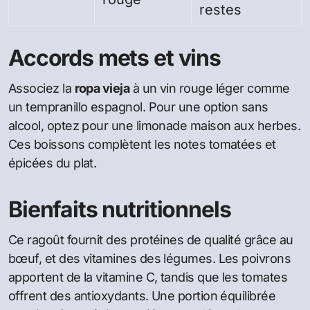
restes
Accords mets et vins
Associez la
ropa vieja
à un vin rouge léger comme
un tempranillo espagnol. Pour une option sans
alcool, optez pour une limonade maison aux herbes.
Ces boissons complètent les notes tomatées et
épicées du plat.
Bienfaits nutritionnels
Ce ragoût fournit des protéines de qualité grâce au
bœuf, et des vitamines des légumes. Les poivrons
apportent de la vitamine C, tandis que les tomates
offrent des antioxydants. Une portion équilibrée