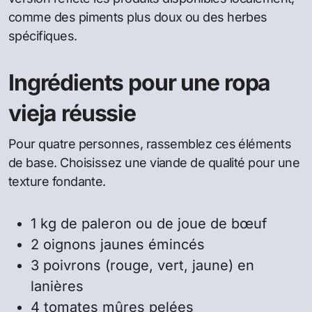
comme des piments plus doux ou des herbes
spécifiques.
Ingrédients pour une ropa
vieja réussie
Pour quatre personnes, rassemblez ces éléments
de base. Choisissez une viande de qualité pour une
texture fondante.
1 kg de paleron ou de joue de bœuf
2 oignons jaunes émincés
3 poivrons (rouge, vert, jaune) en
lanières
4 tomates mûres pelées