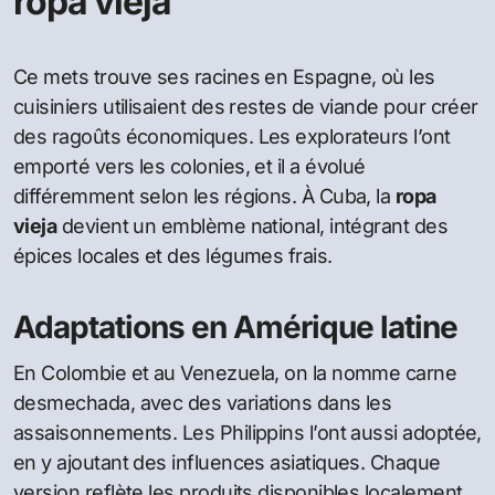
ropa vieja
Ce mets trouve ses racines en Espagne, où les
cuisiniers utilisaient des restes de viande pour créer
des ragoûts économiques. Les explorateurs l’ont
emporté vers les colonies, et il a évolué
différemment selon les régions. À Cuba, la
ropa
vieja
devient un emblème national, intégrant des
épices locales et des légumes frais.
Adaptations en Amérique latine
En Colombie et au Venezuela, on la nomme carne
desmechada, avec des variations dans les
assaisonnements. Les Philippins l’ont aussi adoptée,
en y ajoutant des influences asiatiques. Chaque
version reflète les produits disponibles localement,