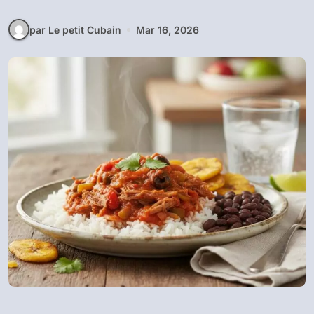
par Le petit Cubain
Mar 16, 2026