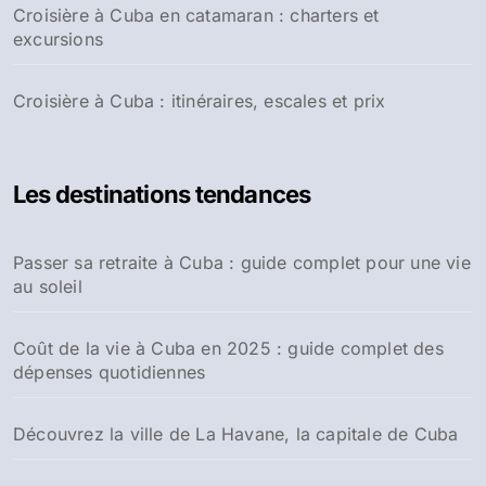
Croisière à Cuba en catamaran : charters et
excursions
Croisière à Cuba : itinéraires, escales et prix
Les destinations tendances
Passer sa retraite à Cuba : guide complet pour une vie
au soleil
Coût de la vie à Cuba en 2025 : guide complet des
dépenses quotidiennes
Découvrez la ville de La Havane, la capitale de Cuba