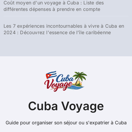
Coût moyen d'un voyage à Cuba : Liste des
différentes dépenses à prendre en compte
Les 7 expériences incontournables à vivre à Cuba en
2024 : Découvrez l'essence de l'île caribéenne
Cuba Voyage
Guide pour organiser son séjour ou s'expatrier à Cuba