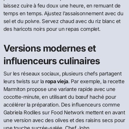
laissez cuire à feu doux une heure, en remuant de
temps en temps. Ajustez l’assaisonnement avec du
sel et du poivre. Servez chaud avec du riz blanc et
des haricots noirs pour un repas complet.
Versions modernes et
influenceurs culinaires
Sur les réseaux sociaux, plusieurs chefs partagent
leurs twists sur la
ropa vieja
. Par exemple, la recette
Marmiton propose une variante rapide avec une
cocotte-minute, en utilisant du bœuf haché pour
accélérer la préparation. Des influenceurs comme
Gabriela Rodiles sur Food Network mettent en avant
une version avec des olives et des raisins secs pour
une touche sucrée-salée. Chef John