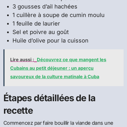
3 gousses d’ail hachées
1 cuillère à soupe de cumin moulu
1 feuille de laurier
Sel et poivre au goût
Huile d’olive pour la cuisson
Lire aussi :
Découvrez ce que mangent les
Cubains au petit déjeuner : un aperçu
savoureux de la culture matinale à Cuba
Étapes détaillées de la
recette
Commencez par faire bouillir la viande dans une