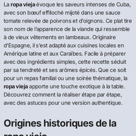
La
ropa vieja
évoque les saveurs intenses de Cuba,
avec son bœuf effiloché mijoté dans une sauce
tomate relevée de poivrons et d’oignons. Ce plat tire
son nom de l’apparence de la viande qui ressemble
à de vieux vêtements en lambeaux. Originaire
d’Espagne, il s’est adapté aux cuisines locales en
Amérique latine et aux Caraïbes. Facile à préparer
avec des ingrédients simples, cette recette séduit
par sa tendreté et ses arômes épicés. Que ce soit
pour un repas familial ou une soirée thématique, la
ropa vieja
apporte une touche exotique à la table.
Découvrez comment la réaliser étape par étape,
avec des astuces pour une version authentique.
Origines historiques de la