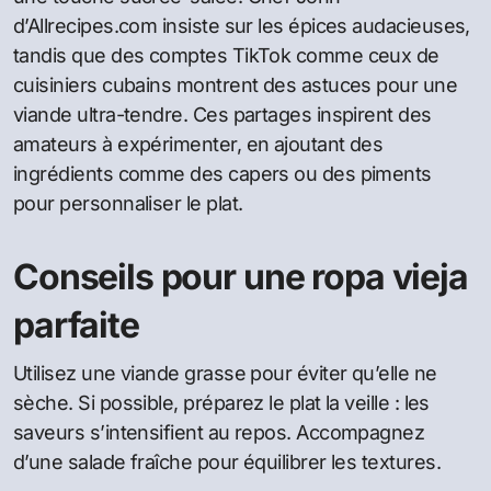
d’Allrecipes.com insiste sur les épices audacieuses,
tandis que des comptes TikTok comme ceux de
cuisiniers cubains montrent des astuces pour une
viande ultra-tendre. Ces partages inspirent des
amateurs à expérimenter, en ajoutant des
ingrédients comme des capers ou des piments
pour personnaliser le plat.
Conseils pour une ropa vieja
parfaite
Utilisez une viande grasse pour éviter qu’elle ne
sèche. Si possible, préparez le plat la veille : les
saveurs s’intensifient au repos. Accompagnez
d’une salade fraîche pour équilibrer les textures.