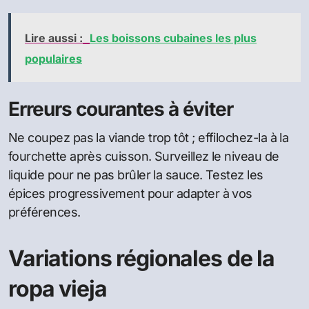
Lire aussi :
Les boissons cubaines les plus
populaires
Erreurs courantes à éviter
Ne coupez pas la viande trop tôt ; effilochez-la à la
fourchette après cuisson. Surveillez le niveau de
liquide pour ne pas brûler la sauce. Testez les
épices progressivement pour adapter à vos
préférences.
Variations régionales de la
ropa vieja