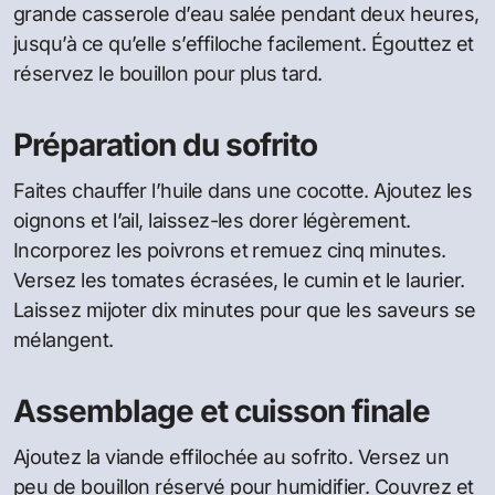
grande casserole d’eau salée pendant deux heures,
jusqu’à ce qu’elle s’effiloche facilement. Égouttez et
réservez le bouillon pour plus tard.
Préparation du sofrito
Faites chauffer l’huile dans une cocotte. Ajoutez les
oignons et l’ail, laissez-les dorer légèrement.
Incorporez les poivrons et remuez cinq minutes.
Versez les tomates écrasées, le cumin et le laurier.
Laissez mijoter dix minutes pour que les saveurs se
mélangent.
Assemblage et cuisson finale
Ajoutez la viande effilochée au sofrito. Versez un
peu de bouillon réservé pour humidifier. Couvrez et