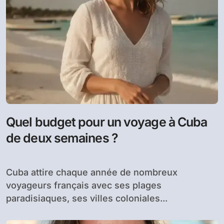
Quel budget pour un voyage à Cuba
de deux semaines ?
Cuba attire chaque année de nombreux
voyageurs français avec ses plages
paradisiaques, ses villes coloniales...