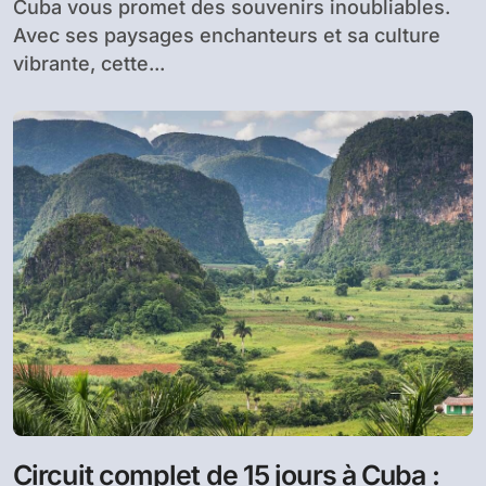
Cuba vous promet des souvenirs inoubliables.
Avec ses paysages enchanteurs et sa culture
vibrante, cette...
Circuit complet de 15 jours à Cuba :