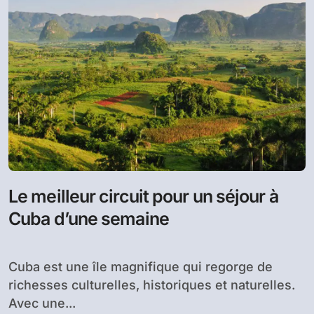
Le meilleur circuit pour un séjour à
Cuba d’une semaine
Cuba est une île magnifique qui regorge de
richesses culturelles, historiques et naturelles.
Avec une...