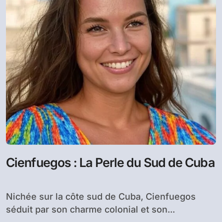
Cienfuegos : La Perle du Sud de Cuba
Nichée sur la côte sud de Cuba, Cienfuegos
séduit par son charme colonial et son...