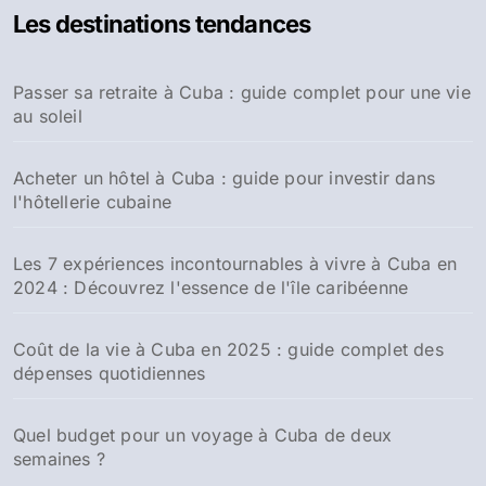
Les destinations tendances
Passer sa retraite à Cuba : guide complet pour une vie
au soleil
Acheter un hôtel à Cuba : guide pour investir dans
l'hôtellerie cubaine
Les 7 expériences incontournables à vivre à Cuba en
2024 : Découvrez l'essence de l'île caribéenne
Coût de la vie à Cuba en 2025 : guide complet des
dépenses quotidiennes
Quel budget pour un voyage à Cuba de deux
semaines ?