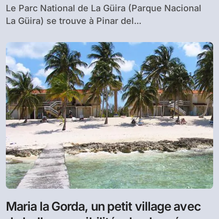
Le Parc National de La Güira (Parque Nacional
La Güira) se trouve à Pinar del...
Maria la Gorda, un petit village avec