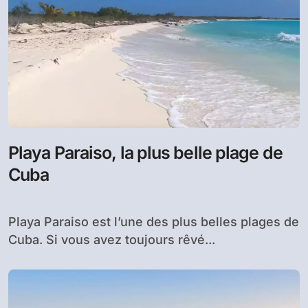
Playa Paraiso, la plus belle plage de
Cuba
Playa Paraiso est l’une des plus belles plages de
Cuba. Si vous avez toujours rêvé...