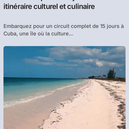
itinéraire culturel et culinaire
Embarquez pour un circuit complet de 15 jours à
Cuba, une île où la culture...