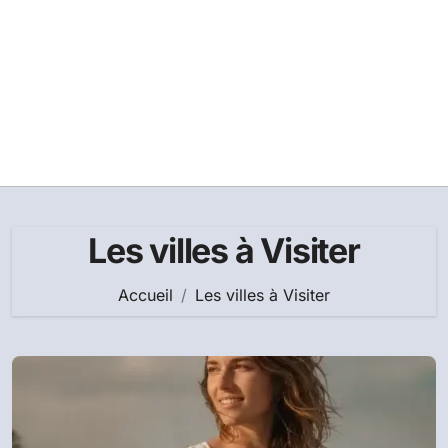
Les villes à Visiter
Accueil
Les villes à Visiter