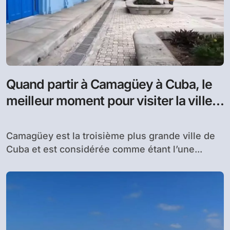
Quand partir à Camagüey à Cuba, le
meilleur moment pour visiter la ville
des églises
Camagüey est la troisième plus grande ville de
Cuba et est considérée comme étant l’une...