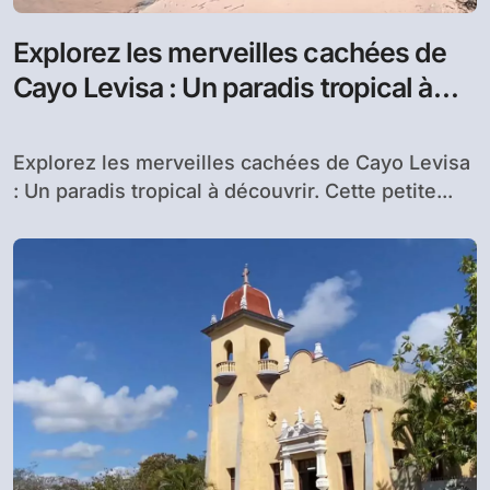
Explorez les merveilles cachées de
Cayo Levisa : Un paradis tropical à
découvrir
Explorez les merveilles cachées de Cayo Levisa
: Un paradis tropical à découvrir. Cette petite...