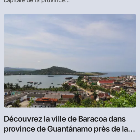
capitale de la province...
Découvrez la ville de Baracoa dans
province de Guantánamo près de la
pointe orientale de Cuba