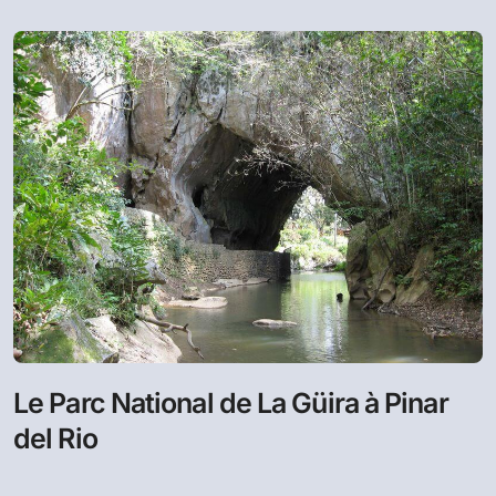
Le Parc National de La Güira à Pinar
del Rio