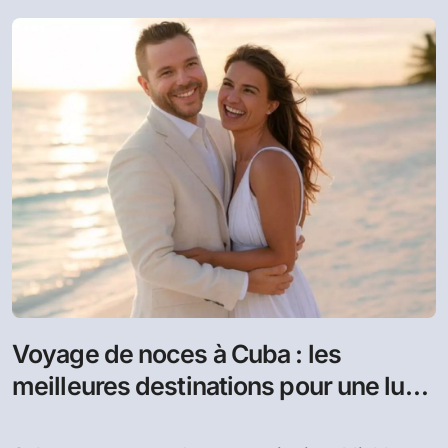
Voyage de noces à Cuba : les
meilleures destinations pour une lune
de miel exotique