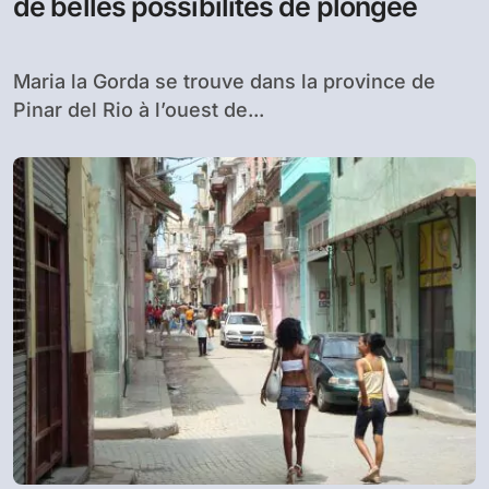
de belles possibilités de plongée
Maria la Gorda se trouve dans la province de
Pinar del Rio à l’ouest de...