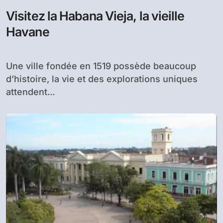
Visitez la Habana Vieja, la vieille
Havane
Une ville fondée en 1519 possède beaucoup
d’histoire, la vie et des explorations uniques
attendent...