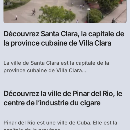
Découvrez Santa Clara, la capitale de
la province cubaine de Villa Clara
La ville de Santa Clara est la capitale de la
province cubaine de Villa Clara....
Découvrez la ville de Pinar del Rio, le
centre de l’industrie du cigare
Pinar del Río est une ville de Cuba. Elle est la