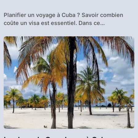
réaliser la demande
Planifier un voyage à Cuba ? Savoir combien
coûte un visa est essentiel. Dans ce...