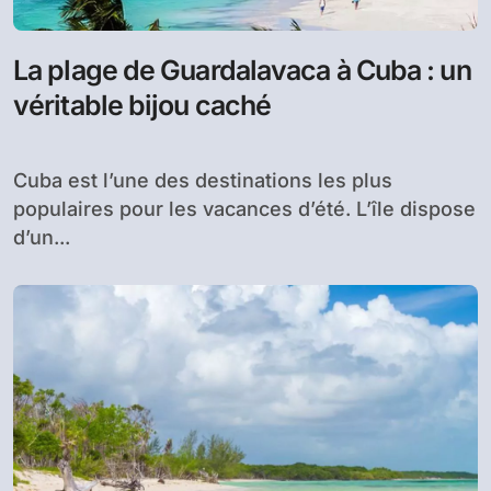
La plage de Guardalavaca à Cuba : un
véritable bijou caché
Cuba est l’une des destinations les plus
populaires pour les vacances d’été. L’île dispose
d’un...