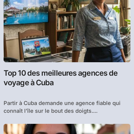
Top 10 des meilleures agences de
voyage à Cuba
Partir à Cuba demande une agence fiable qui
connaît l’île sur le bout des doigts....