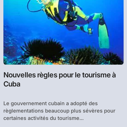
Nouvelles règles pour le tourisme à
Cuba
Le gouvernement cubain a adopté des
règlementations beaucoup plus sévères pour
certaines activités du tourisme...