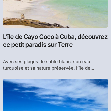
L’île de Cayo Coco à Cuba, découvrez
ce petit paradis sur Terre
Avec ses plages de sable blanc, son eau
turquoise et sa nature préservée, l’île de...