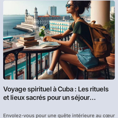
Voyage spirituel à Cuba : Les rituels
et lieux sacrés pour un séjour
enrichissant
Envolez-vous pour une quête intérieure au cœur