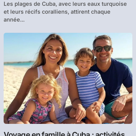
Les plages de Cuba, avec leurs eaux turquoise
et leurs récifs coralliens, attirent chaque
année...
Voyage en famille à Cuba : activités