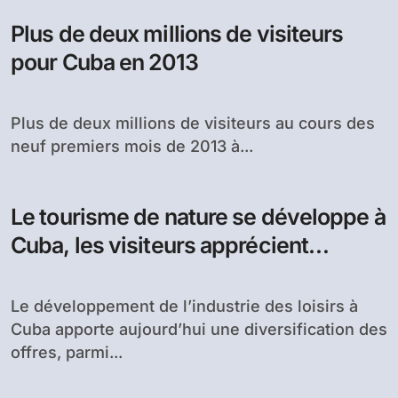
Plus de deux millions de visiteurs
pour Cuba en 2013
Plus de deux millions de visiteurs au cours des
neuf premiers mois de 2013 à...
Le tourisme de nature se développe à
Cuba, les visiteurs apprécient
Trinidad
Le développement de l’industrie des loisirs à
Cuba apporte aujourd’hui une diversification des
offres, parmi...