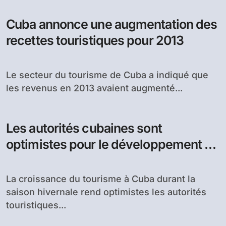
Cuba annonce une augmentation des
recettes touristiques pour 2013
Le secteur du tourisme de Cuba a indiqué que
les revenus en 2013 avaient augmenté...
Les autorités cubaines sont
optimistes pour le développement du
tourisme local
La croissance du tourisme à Cuba durant la
saison hivernale rend optimistes les autorités
touristiques...