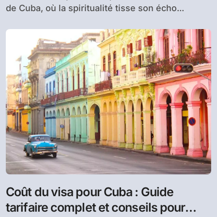
de Cuba, où la spiritualité tisse son écho...
Coût du visa pour Cuba : Guide
tarifaire complet et conseils pour