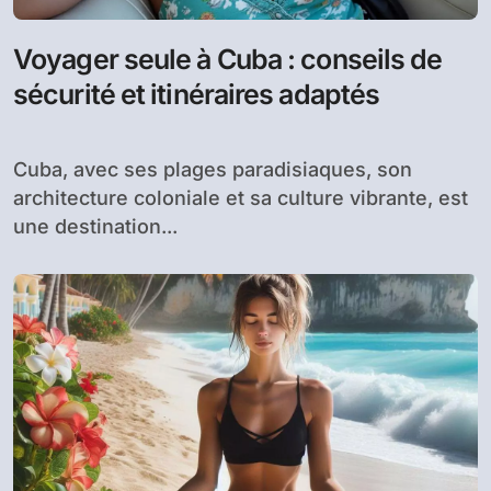
Voyager seule à Cuba : conseils de
sécurité et itinéraires adaptés
Cuba, avec ses plages paradisiaques, son
architecture coloniale et sa culture vibrante, est
une destination...