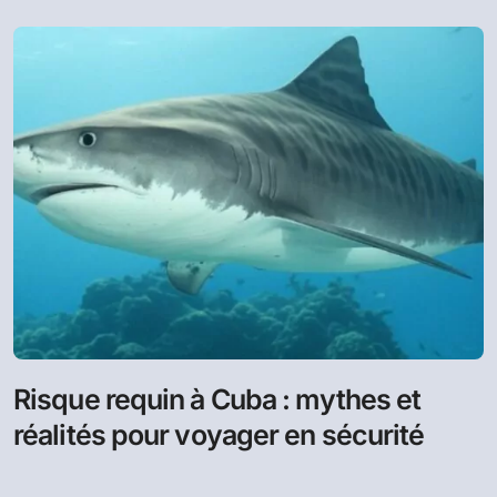
Risque requin à Cuba : mythes et
réalités pour voyager en sécurité