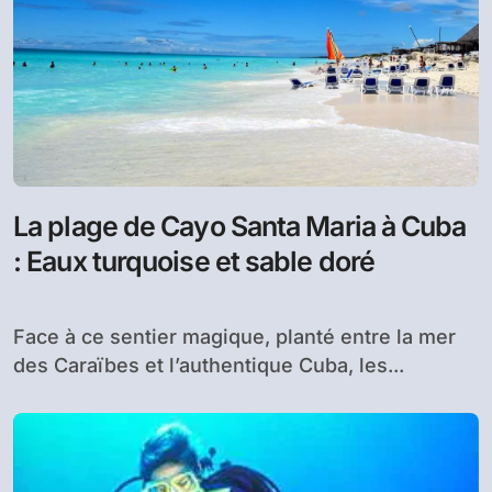
La plage de Cayo Santa Maria à Cuba
: Eaux turquoise et sable doré
Face à ce sentier magique, planté entre la mer
des Caraïbes et l’authentique Cuba, les...