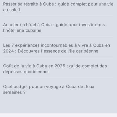
Passer sa retraite à Cuba : guide complet pour une vie
au soleil
Acheter un hôtel à Cuba : guide pour investir dans
l'hôtellerie cubaine
Les 7 expériences incontournables à vivre à Cuba en
2024 : Découvrez l'essence de l'île caribéenne
Coût de la vie à Cuba en 2025 : guide complet des
dépenses quotidiennes
Quel budget pour un voyage à Cuba de deux
semaines ?