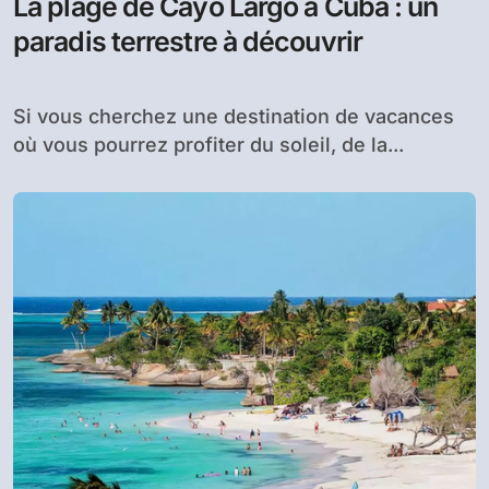
La plage de Cayo Largo à Cuba : un
paradis terrestre à découvrir
Si vous cherchez une destination de vacances
où vous pourrez profiter du soleil, de la...