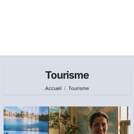
Tourisme
Accueil
Tourisme