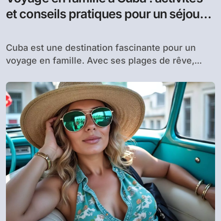
et conseils pratiques pour un séjour
inoubliable
Cuba est une destination fascinante pour un
voyage en famille. Avec ses plages de rêve,...