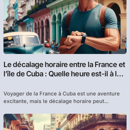
Le décalage horaire entre la France et
l’île de Cuba : Quelle heure est-il à la
Havane ?
Voyager de la France à Cuba est une aventure
excitante, mais le décalage horaire peut...