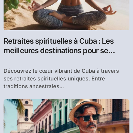
Retraites spirituelles à Cuba : Les
meilleures destinations pour se
libérer l’esprit
Découvrez le cœur vibrant de Cuba à travers
ses retraites spirituelles uniques. Entre
traditions ancestrales...