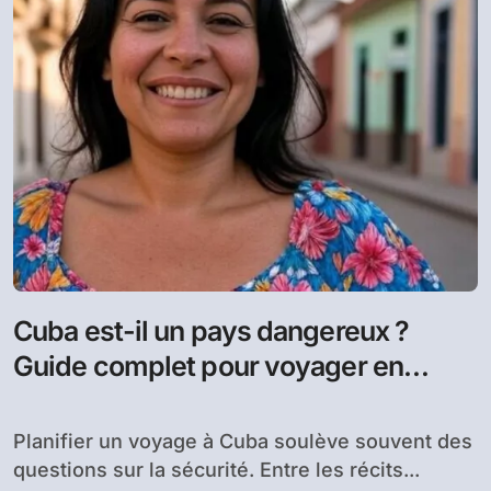
Cuba est-il un pays dangereux ?
Guide complet pour voyager en
sécurité
Planifier un voyage à Cuba soulève souvent des
questions sur la sécurité. Entre les récits...