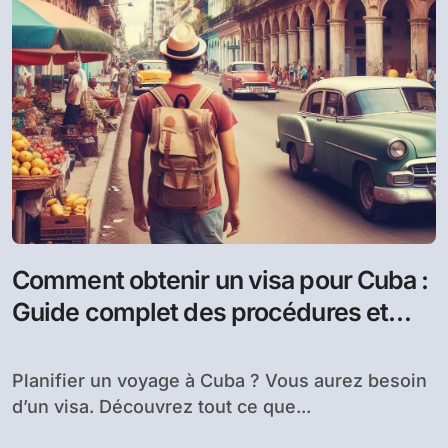
Comment obtenir un visa pour Cuba :
Guide complet des procédures et
exigences
Planifier un voyage à Cuba ? Vous aurez besoin
d’un visa. Découvrez tout ce que...