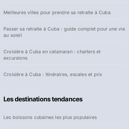
:
Meilleures villes pour prendre sa retraite à Cuba
Passer sa retraite à Cuba : guide complet pour une vie
au soleil
Croisière à Cuba en catamaran : charters et
excursions
Croisière à Cuba : itinéraires, escales et prix
Les destinations tendances
Les boissons cubaines les plus populaires