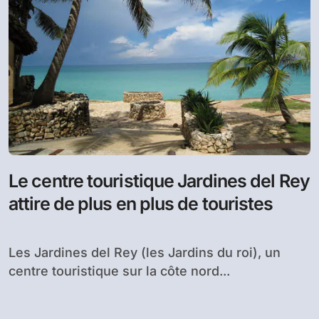
Le centre touristique Jardines del Rey
attire de plus en plus de touristes
Les Jardines del Rey (les Jardins du roi), un
centre touristique sur la côte nord...