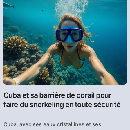
Cuba et sa barrière de corail pour
faire du snorkeling en toute sécurité
Cuba, avec ses eaux cristallines et ses