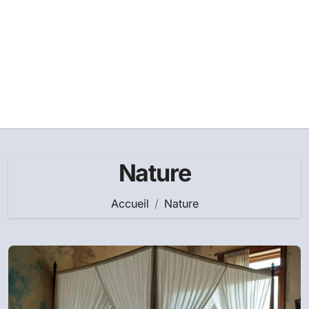
Nature
Accueil
Nature