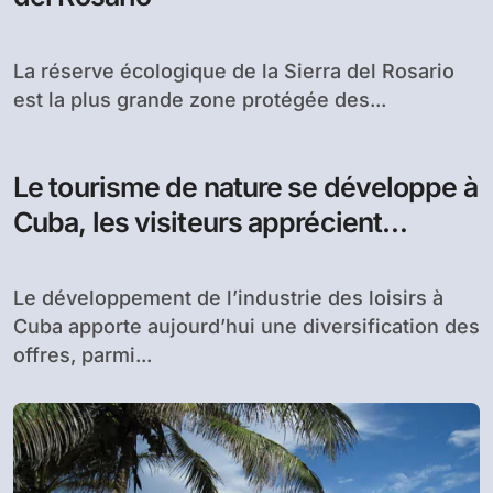
La réserve écologique de la Sierra del Rosario
est la plus grande zone protégée des...
Le tourisme de nature se développe à
Cuba, les visiteurs apprécient
Trinidad
Le développement de l’industrie des loisirs à
Cuba apporte aujourd’hui une diversification des
offres, parmi...