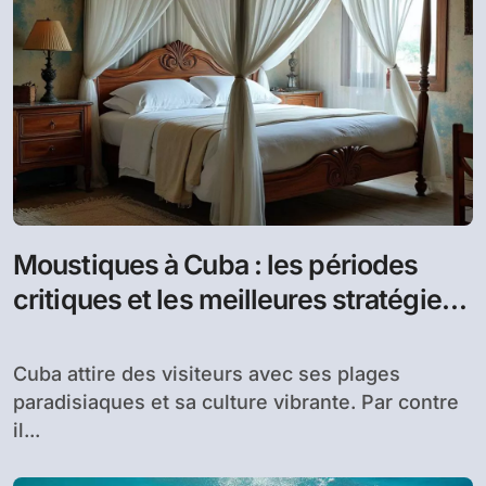
Moustiques à Cuba : les périodes
critiques et les meilleures stratégies
de prévention
Cuba attire des visiteurs avec ses plages
paradisiaques et sa culture vibrante. Par contre
il...