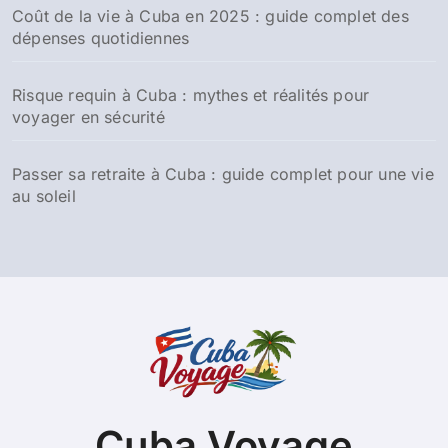
Coût de la vie à Cuba en 2025 : guide complet des
dépenses quotidiennes
Risque requin à Cuba : mythes et réalités pour
voyager en sécurité
Passer sa retraite à Cuba : guide complet pour une vie
au soleil
Cuba Voyage