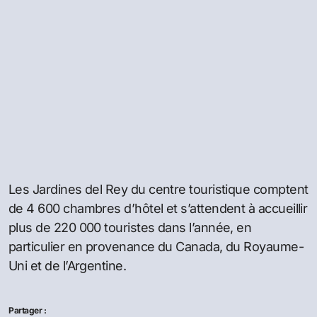
Les Jardines del Rey du centre touristique comptent
de 4 600 chambres d’hôtel et s’attendent à accueillir
plus de 220 000 touristes dans l’année, en
particulier en provenance du Canada, du Royaume-
Uni et de l’Argentine.
Partager :