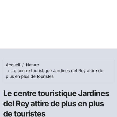
Accueil
Nature
Le centre touristique Jardines del Rey attire de
plus en plus de touristes
Le centre touristique Jardines
del Rey attire de plus en plus
de touristes