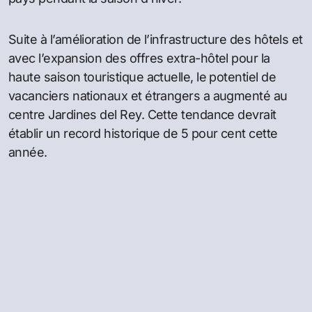
Suite à l’amélioration de l’infrastructure des hôtels et
avec l’expansion des offres extra-hôtel pour la
haute saison touristique actuelle, le potentiel de
vacanciers nationaux et étrangers a augmenté au
centre Jardines del Rey. Cette tendance devrait
établir un record historique de 5 pour cent cette
année.