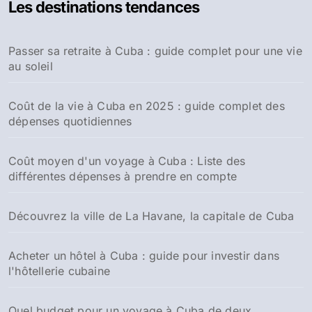
Les destinations tendances
Passer sa retraite à Cuba : guide complet pour une vie
au soleil
Coût de la vie à Cuba en 2025 : guide complet des
dépenses quotidiennes
Coût moyen d'un voyage à Cuba : Liste des
différentes dépenses à prendre en compte
Découvrez la ville de La Havane, la capitale de Cuba
Acheter un hôtel à Cuba : guide pour investir dans
l'hôtellerie cubaine
Quel budget pour un voyage à Cuba de deux