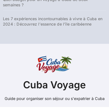
semaines ?
Les 7 expériences incontournables à vivre à Cuba en
2024 : Découvrez l'essence de l'île caribéenne
Cuba Voyage
Guide pour organiser son séjour ou s'expatrier à Cuba