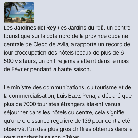
Les
Jardines del Rey
(les Jardins du roi), un centre
touristique sur la côte nord de la province cubaine
centrale de Ciego de Avila, a rapporté un record de
jour d’occupation des hôtels locaux de plus de 6
500 visiteurs, un chiffre jamais atteint dans le mois
de Février pendant la haute saison.
Le ministre des communications, du tourisme et de
la commercialisation, Luis Baez Pena, a déclaré que
plus de 7000 touristes étrangers étaient venus
séjourner dans les hôtels du centre, cela signifie
qu’une croissance régulière de 139 pour cent a été
observé, l’un des plus gros chiffres obtenus dans le
pays pendant la saison d’hiver.