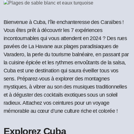
Bienvenue à Cuba, l’île enchanteresse des Caraïbes !
Vous êtes prêt à découvrir les 7 expériences
incontournables qui vous attendent en 2024 ? Des rues
pavées de La Havane aux plages paradisiaques de
Varadero, la perle du tourisme balnéaire, en passant par
la cuisine épicée et les rythmes envoûtants de la salsa,
Cuba est une destination qui saura éveiller tous vos
sens. Préparez-vous à explorer des montagnes
mystiques, à vibrer au son des musiques traditionnelles
et à déguster des cocktails exotiques sous un soleil
radieux. Attachez vos ceintures pour un voyage
mémorable au cœur d’une culture riche et colorée !
Explorez Cuba