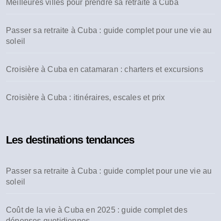
Meilleures villes pour prendre sa retraite à Cuba
:
Passer sa retraite à Cuba : guide complet pour une vie au
soleil
Croisière à Cuba en catamaran : charters et excursions
Croisière à Cuba : itinéraires, escales et prix
Les destinations tendances
Passer sa retraite à Cuba : guide complet pour une vie au
soleil
Coût de la vie à Cuba en 2025 : guide complet des
dépenses quotidiennes