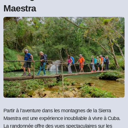
Maestra
Partir à l’aventure dans les montagnes de la Sierra
Maestra est une expérience inoubliable à vivre à Cuba.
La randonnée offre des vues spectaculaires sur les