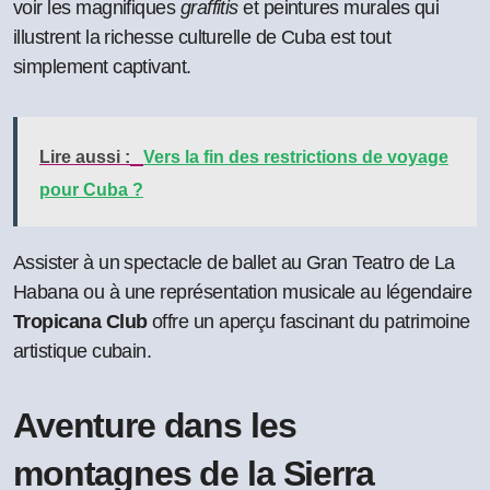
voir les magnifiques
graffitis
et peintures murales qui
illustrent la richesse culturelle de Cuba est tout
simplement captivant.
Lire aussi :
Vers la fin des restrictions de voyage
pour Cuba ?
Assister à un spectacle de ballet au Gran Teatro de La
Habana ou à une représentation musicale au légendaire
Tropicana Club
offre un aperçu fascinant du patrimoine
artistique cubain.
Aventure dans les
montagnes de la Sierra