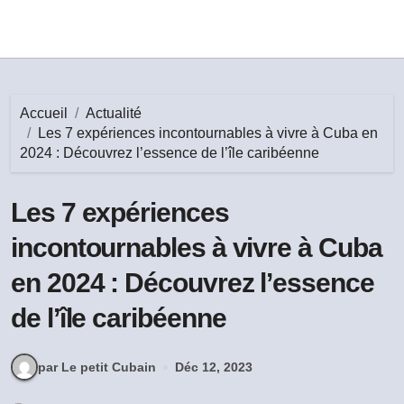
Accueil
Actualité
Les 7 expériences incontournables à vivre à Cuba en
2024 : Découvrez l’essence de l’île caribéenne
Les 7 expériences
incontournables à vivre à Cuba
en 2024 : Découvrez l’essence
de l’île caribéenne
par Le petit Cubain
Déc 12, 2023