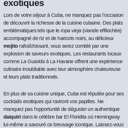
exotiques
Lors de votre séjour à Cuba, ne manquez pas l’occasion
de découvrir la richesse de la cuisine cubaine. Des plats
emblématiques tels que le
ropa vieja
(viande effilochée)
accompagné de riz et de haricots noirs, au délicieux
mojito
rafraîchissant, vous serez comblé par une
explosion de saveurs exotiques. Les restaurants locaux
comme
La Guarida
à La Havane offrent une expérience
culinaire inoubliable avec leur atmosphère chaleureuse
et leurs plats traditionnels.
En plus de sa cuisine unique, Cuba est réputée pour ses
cocktails exotiques qui raviront vos papilles. Ne
manquez pas l’opportunité de déguster un authentique
daiquiri
dans le célèbre bar El Floridita où Hemingway
lui-même a savouré ce breuvage iconique. Laissez-vous