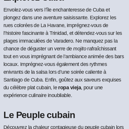
Envolez-vous vers l’île enchanteresse de Cuba et
plongez dans une aventure saisissante. Explorez les
rues colorées de La Havane, imprégnez-vous de
l’histoire fascinante à Trinidad, et détendez-vous sur les
plages immaculées de Varadero. Ne manquez pas la
chance de déguster un verre de
mojito
rafraîchissant
tout en vous imprégnant de l’ambiance animée des bars
locaux. Imprégnez-vous également des rythmes
enivrants de la salsa lors d’une soirée caliente à
Santiago de Cuba. Enfin, goûtez aux saveurs exquises
du célèbre plat cubain, le
ropa vieja
, pour une
expérience culinaire inoubliable.
Le Peuple cubain
Découvrez la chaleur contagieuse du peuple cubain lors