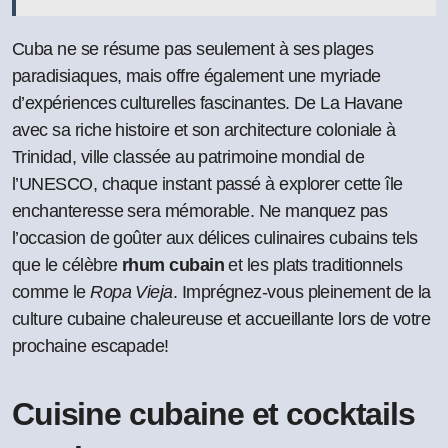
Cuba ne se résume pas seulement à ses plages
paradisiaques, mais offre également une myriade
d’expériences culturelles fascinantes. De La Havane
avec sa riche histoire et son architecture coloniale à
Trinidad, ville classée au patrimoine mondial de
l’UNESCO, chaque instant passé à explorer cette île
enchanteresse sera mémorable. Ne manquez pas
l’occasion de goûter aux délices culinaires cubains tels
que le célèbre
rhum cubain
et les plats traditionnels
comme le
Ropa Vieja
. Imprégnez-vous pleinement de la
culture cubaine chaleureuse et accueillante lors de votre
prochaine escapade!
Cuisine cubaine et cocktails