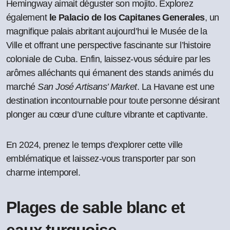
Hemingway aimait déguster son mojito. Explorez
également
le Palacio de los Capitanes Generales
, un
magnifique palais abritant aujourd’hui le Musée de la
Ville et offrant une perspective fascinante sur l’histoire
coloniale de Cuba. Enfin, laissez-vous séduire par les
arômes alléchants qui émanent des stands animés du
marché
San José Artisans’ Market
. La Havane est une
destination incontournable pour toute personne désirant
plonger au cœur d’une culture vibrante et captivante.
En 2024, prenez le temps d’explorer cette ville
emblématique et laissez-vous transporter par son
charme intemporel.
Plages de sable blanc et