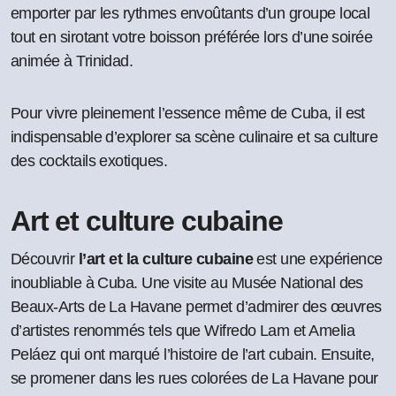
emporter par les rythmes envoûtants d’un groupe local
tout en sirotant votre boisson préférée lors d’une soirée
animée à Trinidad.
Pour vivre pleinement l’essence même de Cuba, il est
indispensable d’explorer sa scène culinaire et sa culture
des cocktails exotiques.
Art et culture cubaine
Découvrir
l’art et la culture cubaine
est une expérience
inoubliable à Cuba. Une visite au Musée National des
Beaux-Arts de La Havane permet d’admirer des œuvres
d’artistes renommés tels que Wifredo Lam et Amelia
Peláez qui ont marqué l’histoire de l’art cubain. Ensuite,
se promener dans les rues colorées de La Havane pour