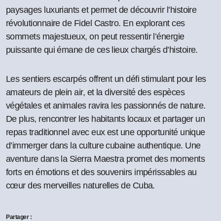
paysages luxuriants et permet de découvrir l’histoire
révolutionnaire de Fidel Castro. En explorant ces
sommets majestueux, on peut ressentir l’énergie
puissante qui émane de ces lieux chargés d’histoire.
Les sentiers escarpés offrent un défi stimulant pour les
amateurs de plein air, et la diversité des espèces
végétales et animales ravira les passionnés de nature.
De plus, rencontrer les habitants locaux et partager un
repas traditionnel avec eux est une opportunité unique
d’immerger dans la culture cubaine authentique. Une
aventure dans la Sierra Maestra promet des moments
forts en émotions et des souvenirs impérissables au
cœur des merveilles naturelles de Cuba.
Partager :