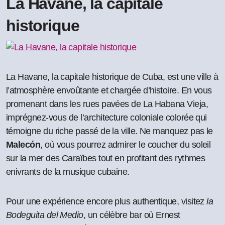
La Havane, la capitale
historique
La Havane, la capitale historique de Cuba, est une ville à
l’atmosphère envoûtante et chargée d’histoire. En vous
promenant dans les rues pavées de La Habana Vieja,
imprégnez-vous de l’architecture coloniale colorée qui
témoigne du riche passé de la ville. Ne manquez pas le
Malecón
, où vous pourrez admirer le coucher du soleil
sur la mer des Caraïbes tout en profitant des rythmes
enivrants de la musique cubaine.
Pour une expérience encore plus authentique, visitez
la
Bodeguita del Medio
, un célèbre bar où Ernest