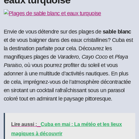
eaux turquoise
Envie de vous détendre sur des plages de
sable blanc
et de vous baigner dans des eaux cristallines? Cuba est
la destination parfaite pour cela. Découvrez les
magnifiques plages de
Varadero, Cayo Coco
et
Playa
Paraiso
, où vous pourrez profiter du soleil et vous
adonner à une multitude d’activités nautiques. En plus
de cela, imprégnez-vous de l’atmosphère décontractée
en sirotant un cocktail rafraîchissant sous un parasol
coloré tout en admirant le paysage pittoresque.
Lire aussi :
Cuba en mai : La météo et les lieux
magiques à découvrir