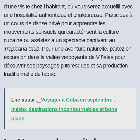
d’une visite chez l’habitant, où vous serez accueilli avec
une hospitalité authentique et chaleureuse. Participez à
un cours de danse privé pour apprendre les
mouvements sensuels qui caractérisent la culture
cubaine ou assistez à un spectacle captivant au
Tropicana Club
. Pour une aventure naturelle, partez en
excursion dans la vallée verdoyante de Viñales pour
découvrir ses paysages pittoresques et sa production
traditionnelle de tabac.
Lire aussi :
Voyager à Cuba en septembre :
météo, destinations incontournables et bons
plans