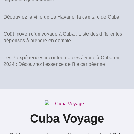
Découvrez la ville de La Havane, la capitale de Cuba
Coût moyen d'un voyage à Cuba : Liste des différentes
dépenses à prendre en compte
Les 7 expériences incontournables à vivre à Cuba en
2024 : Découvrez l'essence de l'île caribéenne
Cuba Voyage