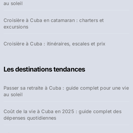
au soleil
Croisière à Cuba en catamaran : charters et
excursions
Croisière à Cuba : itinéraires, escales et prix
Les destinations tendances
Passer sa retraite à Cuba : guide complet pour une vie
au soleil
Coût de la vie à Cuba en 2025 : guide complet des
dépenses quotidiennes