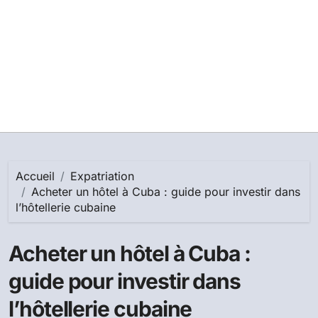
Accueil
Expatriation
Acheter un hôtel à Cuba : guide pour investir dans
l’hôtellerie cubaine
Acheter un hôtel à Cuba :
guide pour investir dans
l’hôtellerie cubaine