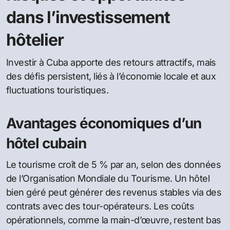
dans l’investissement
hôtelier
Investir à Cuba apporte des retours attractifs, mais
des défis persistent, liés à l’économie locale et aux
fluctuations touristiques.
Avantages économiques d’un
hôtel cubain
Le tourisme croît de 5 % par an, selon des données
de l’Organisation Mondiale du Tourisme. Un hôtel
bien géré peut générer des revenus stables via des
contrats avec des tour-opérateurs. Les coûts
opérationnels, comme la main-d’œuvre, restent bas