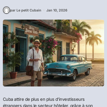
par Le petit Cubain
Jan 10, 2026
Cuba attire de plus en plus d’investisseurs
étrangers dans le secteur hôtelier, grâce à son