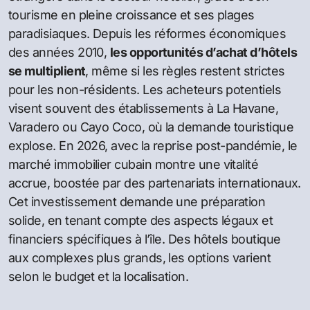
tourisme en pleine croissance et ses plages
paradisiaques. Depuis les réformes économiques
des années 2010,
les opportunités d’achat d’hôtels
se multiplient
, même si les règles restent strictes
pour les non-résidents. Les acheteurs potentiels
visent souvent des établissements à La Havane,
Varadero ou Cayo Coco, où la demande touristique
explose. En 2026, avec la reprise post-pandémie, le
marché immobilier cubain montre une vitalité
accrue, boostée par des partenariats internationaux.
Cet investissement demande une préparation
solide, en tenant compte des aspects légaux et
financiers spécifiques à l’île. Des hôtels boutique
aux complexes plus grands, les options varient
selon le budget et la localisation.