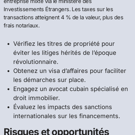
entreprise mixte via le ministère des
Investissements Étrangers. Les taxes sur les
transactions atteignent 4 % de la valeur, plus des
frais notariaux.
Vérifiez les titres de propriété pour
éviter les litiges hérités de l’époque
révolutionnaire.
Obtenez un visa d’affaires pour faciliter
les démarches sur place.
Engagez un avocat cubain spécialisé en
droit immobilier.
Évaluez les impacts des sanctions
internationales sur les financements.
Risques et opportunités