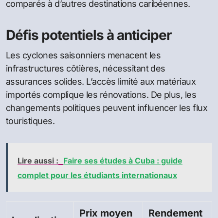
comparés à d’autres destinations caribéennes.
Défis potentiels à anticiper
Les cyclones saisonniers menacent les
infrastructures côtières, nécessitant des
assurances solides. L’accès limité aux matériaux
importés complique les rénovations. De plus, les
changements politiques peuvent influencer les flux
touristiques.
Lire aussi :
Faire ses études à Cuba : guide
complet pour les étudiants internationaux
Prix moyen
Rendement