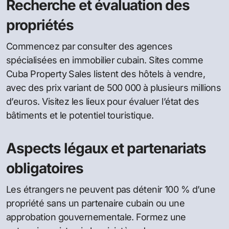
Recherche et évaluation des
propriétés
Commencez par consulter des agences
spécialisées en immobilier cubain. Sites comme
Cuba Property Sales listent des hôtels à vendre,
avec des prix variant de 500 000 à plusieurs millions
d’euros. Visitez les lieux pour évaluer l’état des
bâtiments et le potentiel touristique.
Aspects légaux et partenariats
obligatoires
Les étrangers ne peuvent pas détenir 100 % d’une
propriété sans un partenaire cubain ou une
approbation gouvernementale. Formez une