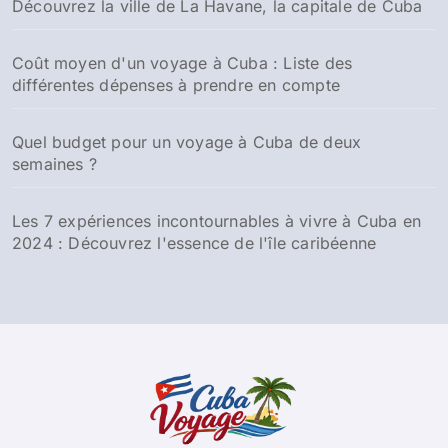
Découvrez la ville de La Havane, la capitale de Cuba
Coût moyen d'un voyage à Cuba : Liste des
différentes dépenses à prendre en compte
Quel budget pour un voyage à Cuba de deux
semaines ?
Les 7 expériences incontournables à vivre à Cuba en
2024 : Découvrez l'essence de l'île caribéenne