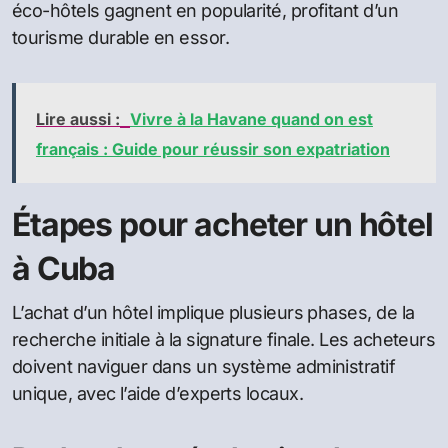
éco-hôtels gagnent en popularité, profitant d’un
tourisme durable en essor.
Lire aussi :
Vivre à la Havane quand on est
français : Guide pour réussir son expatriation
Étapes pour acheter un hôtel
à Cuba
L’achat d’un hôtel implique plusieurs phases, de la
recherche initiale à la signature finale. Les acheteurs
doivent naviguer dans un système administratif
unique, avec l’aide d’experts locaux.