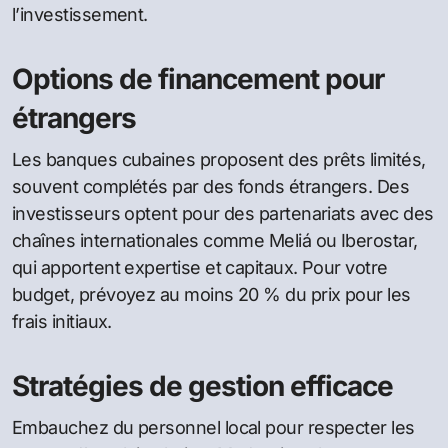
l’investissement.
Options de financement pour
étrangers
Les banques cubaines proposent des prêts limités,
souvent complétés par des fonds étrangers. Des
investisseurs optent pour des partenariats avec des
chaînes internationales comme Meliá ou Iberostar,
qui apportent expertise et capitaux. Pour votre
budget, prévoyez au moins 20 % du prix pour les
frais initiaux.
Stratégies de gestion efficace
Embauchez du personnel local pour respecter les