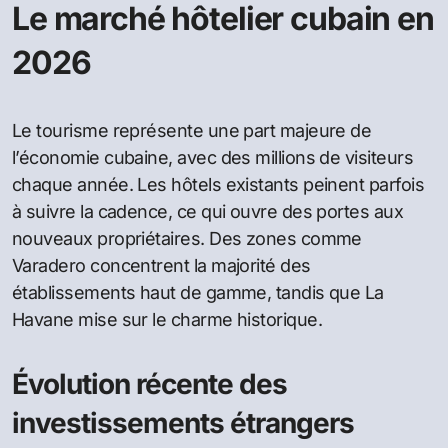
Le marché hôtelier cubain en
2026
Le tourisme représente une part majeure de
l’économie cubaine, avec des millions de visiteurs
chaque année. Les hôtels existants peinent parfois
à suivre la cadence, ce qui ouvre des portes aux
nouveaux propriétaires. Des zones comme
Varadero concentrent la majorité des
établissements haut de gamme, tandis que La
Havane mise sur le charme historique.
Évolution récente des
investissements étrangers