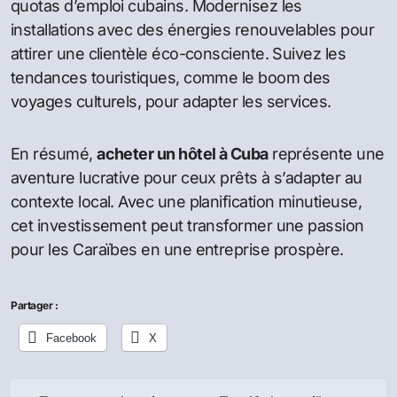
quotas d’emploi cubains. Modernisez les
installations avec des énergies renouvelables pour
attirer une clientèle éco-consciente. Suivez les
tendances touristiques, comme le boom des
voyages culturels, pour adapter les services.
En résumé,
acheter un hôtel à Cuba
représente une
aventure lucrative pour ceux prêts à s’adapter au
contexte local. Avec une planification minutieuse,
cet investissement peut transformer une passion
pour les Caraïbes en une entreprise prospère.
Partager :
Facebook
X