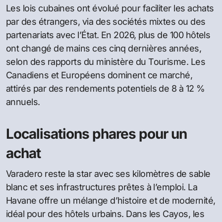
Les lois cubaines ont évolué pour faciliter les achats
par des étrangers, via des sociétés mixtes ou des
partenariats avec l’État. En 2026, plus de 100 hôtels
ont changé de mains ces cinq dernières années,
selon des rapports du ministère du Tourisme. Les
Canadiens et Européens dominent ce marché,
attirés par des rendements potentiels de 8 à 12 %
annuels.
Localisations phares pour un
achat
Varadero reste la star avec ses kilomètres de sable
blanc et ses infrastructures prêtes à l’emploi. La
Havane offre un mélange d’histoire et de modernité,
idéal pour des hôtels urbains. Dans les Cayos, les