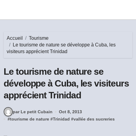
Accueil
Tourisme
Le tourisme de nature se développe à Cuba, les
visiteurs apprécient Trinidad
Le tourisme de nature se
développe à Cuba, les visiteurs
apprécient Trinidad
par Le petit Cubain
Oct 8, 2013
#
tourisme de nature
#
Trinidad
#
vallée des sucreries