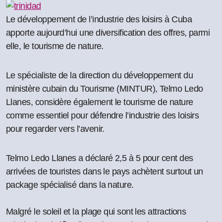
Le développement de l’industrie des loisirs à Cuba
apporte aujourd’hui une diversification des offres, parmi
elle, le tourisme de nature.
Le spécialiste de la direction du développement du
ministère cubain du Tourisme (MINTUR), Telmo Ledo
Llanes, considère également le tourisme de nature
comme essentiel pour défendre l’industrie des loisirs
pour regarder vers l’avenir.
Telmo Ledo Llanes a déclaré 2,5 à 5 pour cent des
arrivées de touristes dans le pays achètent surtout un
package spécialisé dans la nature.
Malgré le soleil et la plage qui sont les attractions