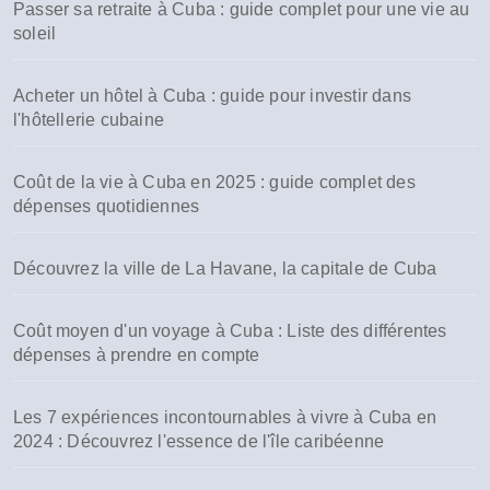
Passer sa retraite à Cuba : guide complet pour une vie au
soleil
Acheter un hôtel à Cuba : guide pour investir dans
l'hôtellerie cubaine
Coût de la vie à Cuba en 2025 : guide complet des
dépenses quotidiennes
Découvrez la ville de La Havane, la capitale de Cuba
Coût moyen d'un voyage à Cuba : Liste des différentes
dépenses à prendre en compte
Les 7 expériences incontournables à vivre à Cuba en
2024 : Découvrez l'essence de l'île caribéenne