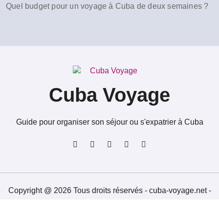
Quel budget pour un voyage à Cuba de deux semaines ?
Cuba Voyage
Guide pour organiser son séjour ou s'expatrier à Cuba
Copyright @ 2026 Tous droits réservés - cuba-voyage.net -
Mentions Légales
-
Contacts
-
Plan du site