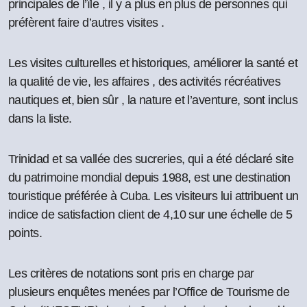
principales de l’île , il y a plus en plus de personnes qui
préfèrent faire d’autres visites .
Les visites culturelles et historiques, améliorer la santé et
la qualité de vie, les affaires , des activités récréatives
nautiques et, bien sûr , la nature et l’aventure, sont inclus
dans la liste.
Trinidad et sa vallée des sucreries, qui a été déclaré site
du patrimoine mondial depuis 1988, est une destination
touristique préférée à Cuba. Les visiteurs lui attribuent un
indice de satisfaction client de 4,10 sur une échelle de 5
points.
Les critères de notations sont pris en charge par
plusieurs enquêtes menées par l’Office de Tourisme de