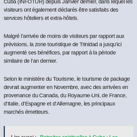
Cuba (INFOTUR) depuis Janvier dernier, dans lequel les
visiteurs ont également déclarés être satisfaits des
services hôteliers et extra-hôtels.
Malgré l’arrivée de moins de visiteurs par rapport aux
prévisions, la zone touristique de Trinidad a jusqu’ici
augmenté ses bénéfices, par rapport à la période
similaire de l’an dernier.
Selon le ministère du Tourisme, le tourisme de package
devrait augmenter en Novembre, avec des arrivées en
provenance du Canada, du Royaume-Uni, de France,
d’Italie, d’Espagne et d’Allemagne, les principaux
marchés émetteurs.