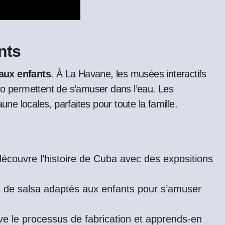
nts
 aux enfants
. À La Havane, les musées interactifs
ro permettent de s’amuser dans l’eau. Les
une locales, parfaites pour toute la famille.
écouvre l’histoire de Cuba avec des expositions
s de salsa adaptés aux enfants pour s’amuser
ve le processus de fabrication et apprends-en