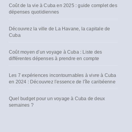
Coût de la vie à Cuba en 2025 : guide complet des
dépenses quotidiennes
Découvrez la ville de La Havane, la capitale de
Cuba
Coût moyen d'un voyage à Cuba : Liste des
différentes dépenses à prendre en compte
Les 7 expériences incontournables à vivre à Cuba
en 2024 : Découvrez l'essence de l'île caribéenne
Quel budget pour un voyage à Cuba de deux
semaines ?