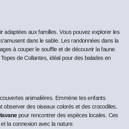
ir
adaptées aux familles. Vous pouvez explorer les
 s’amusent dans le sable. Les randonnées dans la
ges à couper le souffle et de découvrir la faune
de Topes de Collantes, idéal pour des balades en
découvertes animalières. Emmène tes enfants
nt observer des oiseaux colorés et des crocodiles.
 Havane
pour rencontrer des espèces locales. Ces
et la connexion avec la nature.