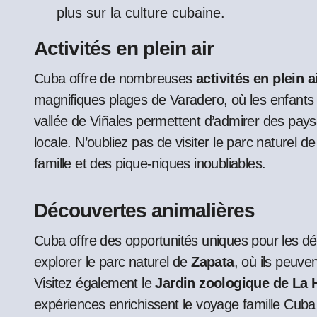
plus sur la culture cubaine.
Activités en plein air
Cuba offre de nombreuses
activités en plein a
magnifiques plages de Varadero, où les enfants
vallée de Viñales permettent d’admirer des paysa
locale. N’oubliez pas de visiter le parc naturel 
famille et des pique-niques inoubliables.
Découvertes animalières
Cuba offre des opportunités uniques pour les 
explorer le parc naturel de
Zapata
, où ils peuve
Visitez également le
Jardin zoologique de La
expériences enrichissent le voyage famille Cuba 