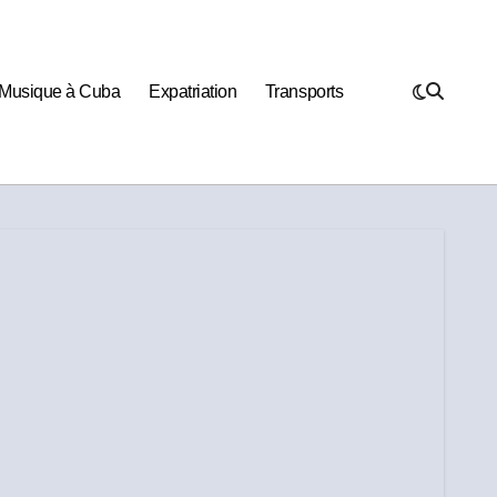
Musique à Cuba
Expatriation
Transports