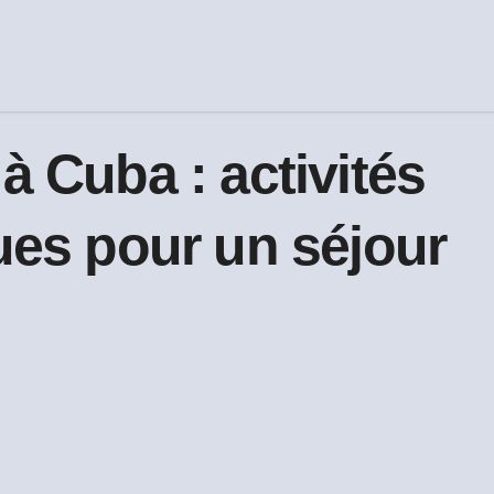
à Cuba : activités
ques pour un séjour