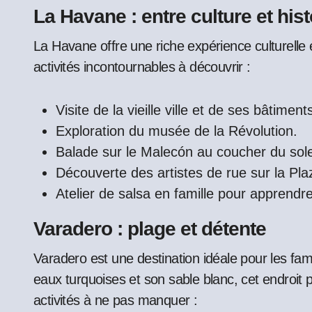
La Havane : entre culture et hist
La Havane offre une riche expérience culturelle e
activités incontournables à découvrir :
Visite de la vieille ville et de ses bâtiment
Exploration du musée de la Révolution.
Balade sur le Malecón au coucher du sole
Découverte des artistes de rue sur la Pla
Atelier de salsa en famille pour apprendr
Varadero : plage et détente
Varadero est une destination idéale pour les fam
eaux turquoises et son sable blanc, cet endroit
activités à ne pas manquer :