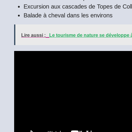
Excursion aux cascades de Topes de Col
Balade à cheval dans les environs
Lire aussi :
Le tourisme de nature se développe à