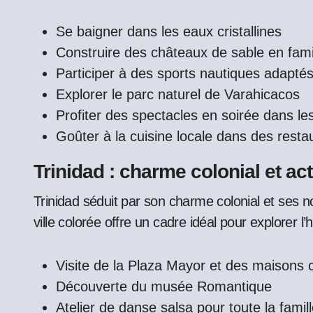
Se baigner dans les eaux cristallines
Construire des châteaux de sable en fami
Participer à des sports nautiques adapté
Explorer le parc naturel de Varahicacos
Profiter des spectacles en soirée dans le
Goûter à la cuisine locale dans des resta
Trinidad : charme colonial et act
Trinidad séduit par son charme colonial et ses 
ville colorée offre un cadre idéal pour explorer l’h
Visite de la Plaza Mayor et des maisons c
Découverte du musée Romantique
Atelier de danse salsa pour toute la famil