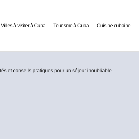
Villes à visiter à Cuba
Tourisme à Cuba
Cuisine cubaine
tés et conseils pratiques pour un séjour inoubliable