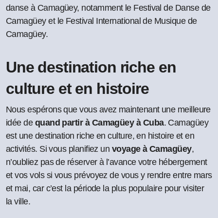
danse à Camagüey, notamment le Festival de Danse de
Camagüey et le Festival International de Musique de
Camagüey.
Une destination riche en
culture et en histoire
Nous espérons que vous avez maintenant une meilleure
idée de
quand partir à Camagüey à Cuba
. Camagüey
est une destination riche en culture, en histoire et en
activités. Si vous planifiez un
voyage à Camagüey
,
n’oubliez pas de réserver à l’avance votre hébergement
et vos vols si vous prévoyez de vous y rendre entre mars
et mai, car c’est la période la plus populaire pour visiter
la ville.