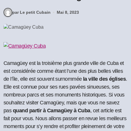
par Le petit Cubain
Mai 8, 2023
Camagüey est la troisième plus grande ville de Cuba et
est considérée comme étant l’une des plus belles villes
de l’île, elle est souvent surnommée
la ville des églises
.
Elle est connue pour ses rues pavées sinueuses, ses
nombreux parcs et ses monuments historiques. Si vous
souhaitez visiter Camagüey, mais que vous ne savez
pas
quand partir à Camagüey à Cuba
, cet article est
fait pour vous. Nous allons passer en revue les meilleurs
moments pour s’y rendre et profiter pleinement de votre