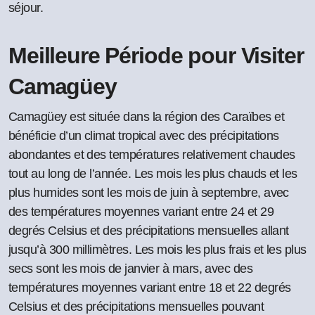
séjour.
Meilleure Période pour Visiter
Camagüey
Camagüey est située dans la région des Caraïbes et
bénéficie d’un climat tropical avec des précipitations
abondantes et des températures relativement chaudes
tout au long de l’année. Les mois les plus chauds et les
plus humides sont les mois de juin à septembre, avec
des températures moyennes variant entre 24 et 29
degrés Celsius et des précipitations mensuelles allant
jusqu’à 300 millimètres. Les mois les plus frais et les plus
secs sont les mois de janvier à mars, avec des
températures moyennes variant entre 18 et 22 degrés
Celsius et des précipitations mensuelles pouvant