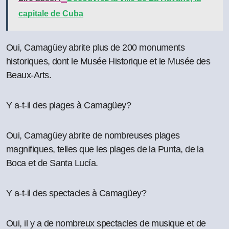
capitale de Cuba
Oui, Camagüey abrite plus de 200 monuments
historiques, dont le Musée Historique et le Musée des
Beaux-Arts.
Y a-t-il des plages à Camagüey?
Oui, Camagüey abrite de nombreuses plages
magnifiques, telles que les plages de la Punta, de la
Boca et de Santa Lucía.
Y a-t-il des spectacles à Camagüey?
Oui, il y a de nombreux spectacles de musique et de