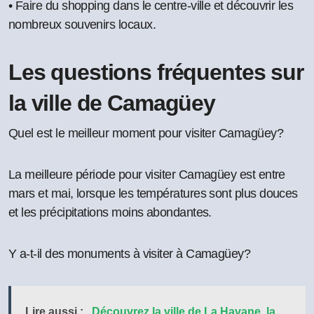
• Faire du shopping dans le centre-ville et découvrir les
nombreux souvenirs locaux.
Les questions fréquentes sur
la ville de Camagüey
Quel est le meilleur moment pour visiter Camagüey?
La meilleure période pour visiter Camagüey est entre
mars et mai, lorsque les températures sont plus douces
et les précipitations moins abondantes.
Y a-t-il des monuments à visiter à Camagüey?
Lire aussi :
Découvrez la ville de La Havane, la