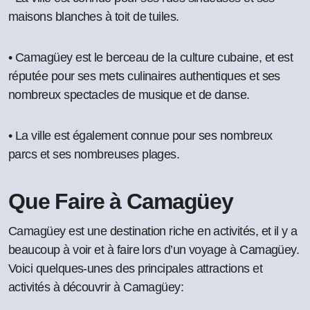
maisons blanches à toit de tuiles.
• Camagüey est le berceau de la culture cubaine, et est
réputée pour ses mets culinaires authentiques et ses
nombreux spectacles de musique et de danse.
• La ville est également connue pour ses nombreux
parcs et ses nombreuses plages.
Que Faire à Camagüey
Camagüey est une destination riche en activités, et il y a
beaucoup à voir et à faire lors d’un voyage à Camagüey.
Voici quelques-unes des principales attractions et
activités à découvrir à Camagüey: