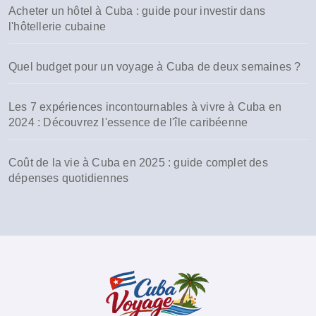
Acheter un hôtel à Cuba : guide pour investir dans
l'hôtellerie cubaine
Quel budget pour un voyage à Cuba de deux semaines ?
Les 7 expériences incontournables à vivre à Cuba en
2024 : Découvrez l'essence de l'île caribéenne
Coût de la vie à Cuba en 2025 : guide complet des
dépenses quotidiennes