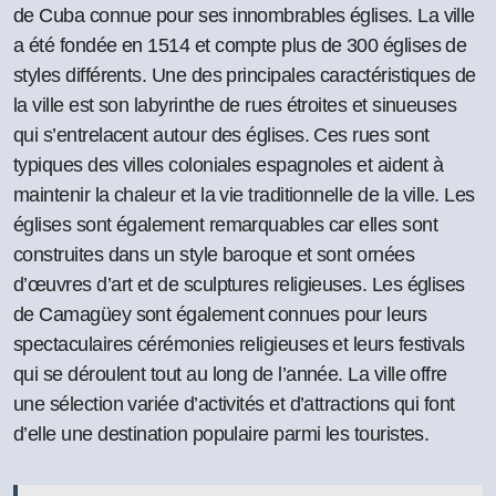
de Cuba connue pour ses innombrables églises. La ville
a été fondée en 1514 et compte plus de 300 églises de
styles différents. Une des principales caractéristiques de
la ville est son labyrinthe de rues étroites et sinueuses
qui s’entrelacent autour des églises. Ces rues sont
typiques des villes coloniales espagnoles et aident à
maintenir la chaleur et la vie traditionnelle de la ville. Les
églises sont également remarquables car elles sont
construites dans un style baroque et sont ornées
d’œuvres d’art et de sculptures religieuses. Les églises
de Camagüey sont également connues pour leurs
spectaculaires cérémonies religieuses et leurs festivals
qui se déroulent tout au long de l’année. La ville offre
une sélection variée d’activités et d’attractions qui font
d’elle une destination populaire parmi les touristes.