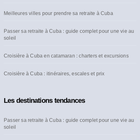
r
Meilleures villes pour prendre sa retraite à Cuba
:
Passer sa retraite à Cuba : guide complet pour une vie au
soleil
Croisière à Cuba en catamaran : charters et excursions
Croisière à Cuba : itinéraires, escales et prix
Les destinations tendances
Passer sa retraite à Cuba : guide complet pour une vie au
soleil