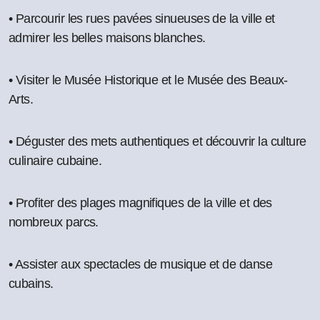
• Parcourir les rues pavées sinueuses de la ville et
admirer les belles maisons blanches.
• Visiter le Musée Historique et le Musée des Beaux-
Arts.
• Déguster des mets authentiques et découvrir la culture
culinaire cubaine.
• Profiter des plages magnifiques de la ville et des
nombreux parcs.
• Assister aux spectacles de musique et de danse
cubains.