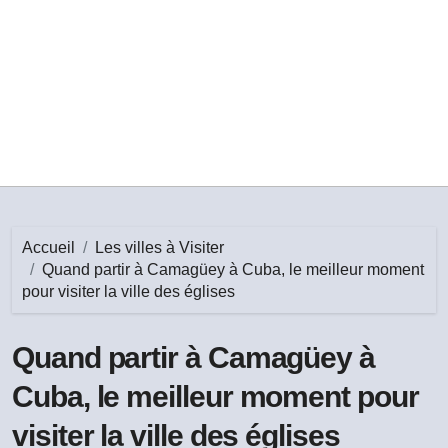
Accueil
Les villes à Visiter
Quand partir à Camagüey à Cuba, le meilleur moment
pour visiter la ville des églises
Quand partir à Camagüey à
Cuba, le meilleur moment pour
visiter la ville des églises