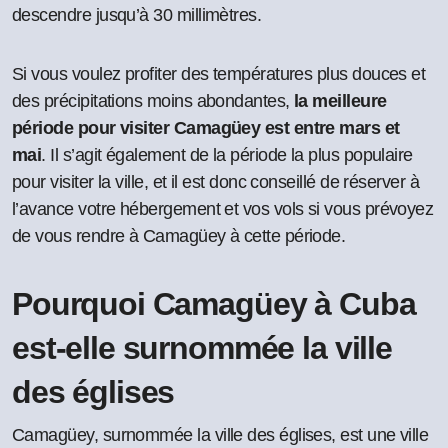
descendre jusqu’à 30 millimètres.
Si vous voulez profiter des températures plus douces et
des précipitations moins abondantes,
la meilleure
période pour visiter Camagüey est entre mars et
mai
. Il s’agit également de la période la plus populaire
pour visiter la ville, et il est donc conseillé de réserver à
l’avance votre hébergement et vos vols si vous prévoyez
de vous rendre à Camagüey à cette période.
Pourquoi Camagüey à Cuba
est-elle surnommée la ville
des églises
Camagüey, surnommée la ville des églises, est une ville