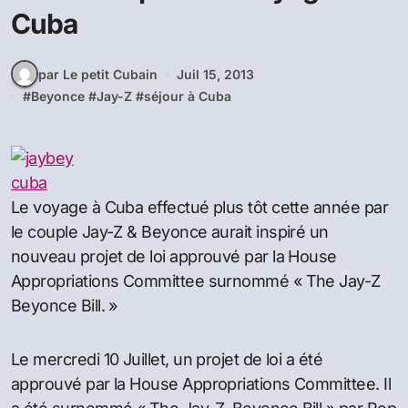
Cuba
par Le petit Cubain
Juil 15, 2013
#
Beyonce
#
Jay-Z
#
séjour à Cuba
Le voyage à Cuba effectué plus tôt cette année par
le couple Jay-Z & Beyonce aurait inspiré un
nouveau projet de loi approuvé par la House
Appropriations Committee surnommé « The Jay-Z
Beyonce Bill. »
Le mercredi 10 Juillet, un projet de loi a été
approuvé par la House Appropriations Committee. Il