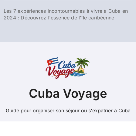
Les 7 expériences incontournables à vivre à Cuba en
2024 : Découvrez l'essence de l'île caribéenne
Cuba Voyage
Guide pour organiser son séjour ou s'expatrier à Cuba