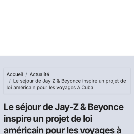
Accueil
Actualité
Le séjour de Jay-Z & Beyonce inspire un projet de
loi américain pour les voyages à Cuba
Le séjour de Jay-Z & Beyonce
inspire un projet de loi
américain pour les voyages à