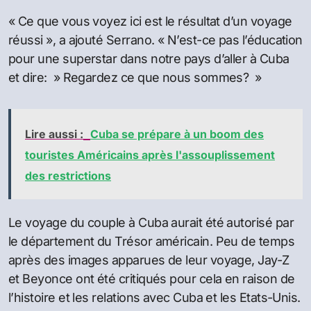
« Ce que vous voyez ici est le résultat d’un voyage
réussi », a ajouté Serrano. « N’est-ce pas l’éducation
pour une superstar dans notre pays d’aller à Cuba
et dire: » Regardez ce que nous sommes? »
Lire aussi :
Cuba se prépare à un boom des
touristes Américains après l'assouplissement
des restrictions
Le voyage du couple à Cuba aurait été autorisé par
le département du Trésor américain. Peu de temps
après des images apparues de leur voyage, Jay-Z
et Beyonce ont été critiqués pour cela en raison de
l’histoire et les relations avec Cuba et les Etats-Unis.