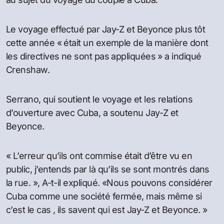
Le voyage effectué par Jay-Z et Beyonce plus tôt
cette année « était un exemple de la manière dont
les directives ne sont pas appliquées » a indiqué
Crenshaw.
Serrano, qui soutient le voyage et les relations
d’ouverture avec Cuba, a soutenu Jay-Z et
Beyonce.
« L’erreur qu’ils ont commise était d’être vu en
public, j’entends par là qu’ils se sont montrés dans
la rue. », A-t-il expliqué. «Nous pouvons considérer
Cuba comme une société fermée, mais même si
c’est le cas , ils savent qui est Jay-Z et Beyonce. »