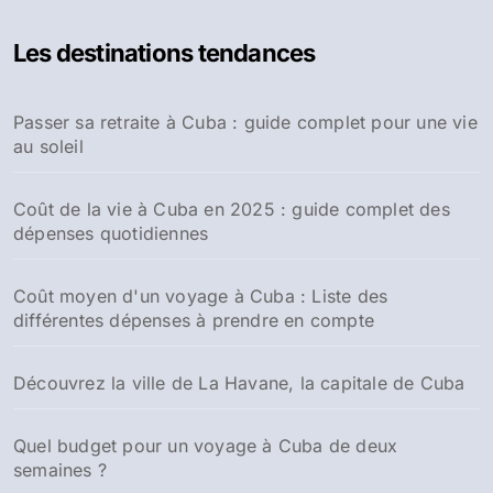
Les destinations tendances
Passer sa retraite à Cuba : guide complet pour une vie
au soleil
Coût de la vie à Cuba en 2025 : guide complet des
dépenses quotidiennes
Coût moyen d'un voyage à Cuba : Liste des
différentes dépenses à prendre en compte
Découvrez la ville de La Havane, la capitale de Cuba
Quel budget pour un voyage à Cuba de deux
semaines ?