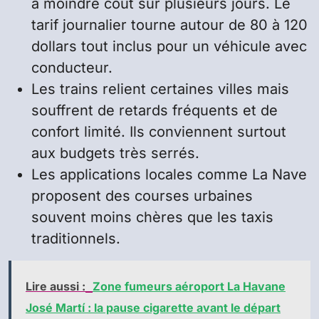
à moindre coût sur plusieurs jours. Le
tarif journalier tourne autour de 80 à 120
dollars tout inclus pour un véhicule avec
conducteur.
Les trains relient certaines villes mais
souffrent de retards fréquents et de
confort limité. Ils conviennent surtout
aux budgets très serrés.
Les applications locales comme La Nave
proposent des courses urbaines
souvent moins chères que les taxis
traditionnels.
Lire aussi :
Zone fumeurs aéroport La Havane
José Martí : la pause cigarette avant le départ