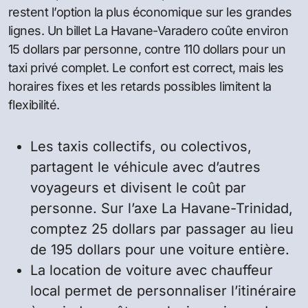
restent l’option la plus économique sur les grandes
lignes. Un billet La Havane-Varadero coûte environ
15 dollars par personne, contre 110 dollars pour un
taxi privé complet. Le confort est correct, mais les
horaires fixes et les retards possibles limitent la
flexibilité.
Les taxis collectifs, ou colectivos,
partagent le véhicule avec d’autres
voyageurs et divisent le coût par
personne. Sur l’axe La Havane-Trinidad,
comptez 25 dollars par passager au lieu
de 195 dollars pour une voiture entière.
La location de voiture avec chauffeur
local permet de personnaliser l’itinéraire