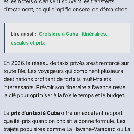
et les hôtels organisent souvent les transferts
directement, ce qui simplifie encore les démarches.
Lire aussi :
Croisière à Cuba : itinéraires,
escales et prix
En 2026, le réseau de taxis privés s’est renforcé sur
toute l’île. Les voyageurs qui combinent plusieurs
destinations profitent de forfaits multi-trajets
intéressants. Prévoir son itinéraire à l’avance reste
la clé pour optimiser à la fois le temps et le budget.
Le
prix d’un taxi à Cuba
offre un excellent rapport
qualité-prix quand on choisit la bonne formule. Les
trajets populaires comme La Havane-Varadero ou La