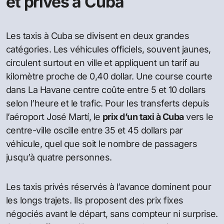
et privés à Cuba
Les taxis à Cuba se divisent en deux grandes
catégories. Les véhicules officiels, souvent jaunes,
circulent surtout en ville et appliquent un tarif au
kilomètre proche de 0,40 dollar. Une course courte
dans La Havane centre coûte entre 5 et 10 dollars
selon l’heure et le trafic. Pour les transferts depuis
l’aéroport José Martí, le
prix d’un taxi à Cuba
vers le
centre-ville oscille entre 35 et 45 dollars par
véhicule, quel que soit le nombre de passagers
jusqu’à quatre personnes.
Les taxis privés réservés à l’avance dominent pour
les longs trajets. Ils proposent des prix fixes
négociés avant le départ, sans compteur ni surprise.