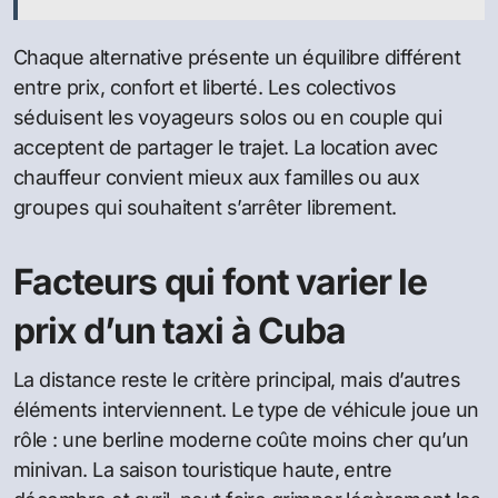
Chaque alternative présente un équilibre différent
entre prix, confort et liberté. Les colectivos
séduisent les voyageurs solos ou en couple qui
acceptent de partager le trajet. La location avec
chauffeur convient mieux aux familles ou aux
groupes qui souhaitent s’arrêter librement.
Facteurs qui font varier le
prix d’un taxi à Cuba
La distance reste le critère principal, mais d’autres
éléments interviennent. Le type de véhicule joue un
rôle : une berline moderne coûte moins cher qu’un
minivan. La saison touristique haute, entre