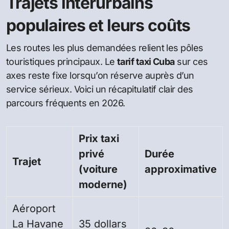
Trajets interurbains
populaires et leurs coûts
Les routes les plus demandées relient les pôles
touristiques principaux. Le
tarif taxi Cuba
sur ces
axes reste fixe lorsqu’on réserve auprès d’un
service sérieux. Voici un récapitulatif clair des
parcours fréquents en 2026.
Prix taxi
privé
Durée
Trajet
(voiture
approximative
moderne)
Aéroport
La Havane
35 dollars