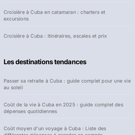
Croisière à Cuba en catamaran : charters et
excursions
Croisière à Cuba : itinéraires, escales et prix
Les destinations tendances
Passer sa retraite à Cuba : guide complet pour une vie
au soleil
Coût de la vie à Cuba en 2025 : guide complet des
dépenses quotidiennes
Coût moyen d'un voyage à Cuba : Liste des
différentes dépenses à prendre en compte