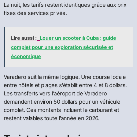
La nuit, les tarifs restent identiques grâce aux prix
fixes des services privés.
Lire aussi :
Louer un scooter à Cuba : guide
complet pour une exploration sécurisée et
économique
Varadero suit la même logique. Une course locale
entre hôtels et plages s’établit entre 4 et 8 dollars.
Les transferts vers l’aéroport de Varadero
demandent environ 50 dollars pour un véhicule
complet. Ces montants incluent le carburant et
restent valables toute l’année en 2026.