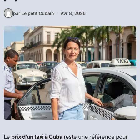
par Le petit Cubain
Avr 8, 2026
Le
prix d’un taxi à Cuba
reste une référence pour