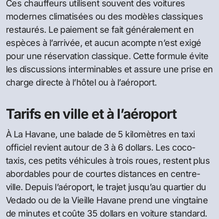
Ces chauffeurs utilisent souvent des voitures
modernes climatisées ou des modèles classiques
restaurés. Le paiement se fait généralement en
espèces à l’arrivée, et aucun acompte n’est exigé
pour une réservation classique. Cette formule évite
les discussions interminables et assure une prise en
charge directe à l’hôtel ou à l’aéroport.
Tarifs en ville et à l’aéroport
À La Havane, une balade de 5 kilomètres en taxi
officiel revient autour de 3 à 6 dollars. Les coco-
taxis, ces petits véhicules à trois roues, restent plus
abordables pour de courtes distances en centre-
ville. Depuis l’aéroport, le trajet jusqu’au quartier du
Vedado ou de la Vieille Havane prend une vingtaine
de minutes et coûte 35 dollars en voiture standard.