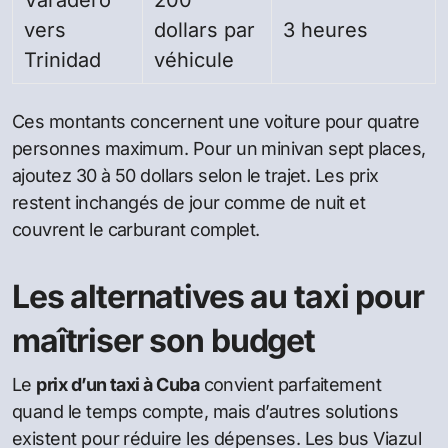
vers
dollars par
3 heures
Trinidad
véhicule
Ces montants concernent une voiture pour quatre
personnes maximum. Pour un minivan sept places,
ajoutez 30 à 50 dollars selon le trajet. Les prix
restent inchangés de jour comme de nuit et
couvrent le carburant complet.
Les alternatives au taxi pour
maîtriser son budget
Le
prix d’un taxi à Cuba
convient parfaitement
quand le temps compte, mais d’autres solutions
existent pour réduire les dépenses. Les bus Viazul