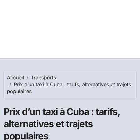
Accueil
Transports
Prix d’un taxi à Cuba : tarifs, alternatives et trajets
populaires
Prix d’un taxi à Cuba : tarifs,
alternatives et trajets
populaires