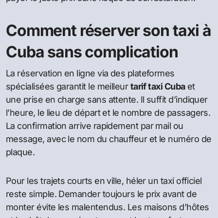
Comment réserver son taxi à
Cuba sans complication
La réservation en ligne via des plateformes
spécialisées garantit le meilleur
tarif taxi Cuba
et
une prise en charge sans attente. Il suffit d’indiquer
l’heure, le lieu de départ et le nombre de passagers.
La confirmation arrive rapidement par mail ou
message, avec le nom du chauffeur et le numéro de
plaque.
Pour les trajets courts en ville, héler un taxi officiel
reste simple. Demander toujours le prix avant de
monter évite les malentendus. Les maisons d’hôtes