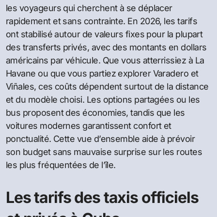
les voyageurs qui cherchent à se déplacer
rapidement et sans contrainte. En 2026, les tarifs
ont stabilisé autour de valeurs fixes pour la plupart
des transferts privés, avec des montants en dollars
américains par véhicule. Que vous atterrissiez à La
Havane ou que vous partiez explorer Varadero et
Viñales, ces coûts dépendent surtout de la distance
et du modèle choisi. Les options partagées ou les
bus proposent des économies, tandis que les
voitures modernes garantissent confort et
ponctualité. Cette vue d’ensemble aide à prévoir
son budget sans mauvaise surprise sur les routes
les plus fréquentées de l’île.
Les tarifs des taxis officiels