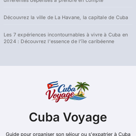
Découvrez la ville de La Havane, la capitale de Cuba
Les 7 expériences incontournables à vivre à Cuba en
2024 : Découvrez l'essence de l'île caribéenne
Cuba Voyage
Guide pour organiser son séjour ou s'expatrier à Cuba