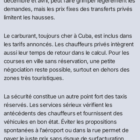
décembre et avril, peut faire grimper légèrement les
demandes, mais les prix fixes des transferts privés
limitent les hausses.
Le carburant, toujours cher à Cuba, est inclus dans
les tarifs annoncés. Les chauffeurs privés intègrent
aussi leur temps de retour dans le calcul. Pour les
courses en ville sans réservation, une petite
négociation reste possible, surtout en dehors des
zones très touristiques.
La sécurité constitue un autre point fort des taxis
réservés. Les services sérieux vérifient les
antécédents des chauffeurs et fournissent des
véhicules en bon état. Éviter les propositions
spontanées à l’aéroport ou dans la rue permet de
payer le juste prix sans risque de surfacturation.