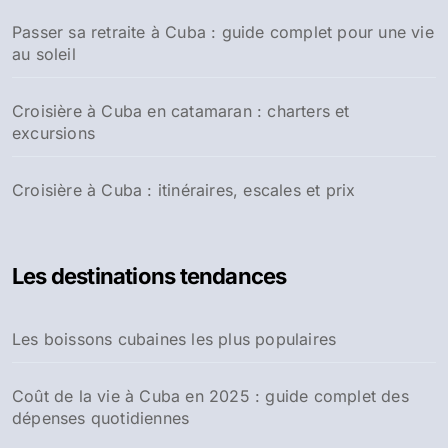
Passer sa retraite à Cuba : guide complet pour une vie
au soleil
Croisière à Cuba en catamaran : charters et
excursions
Croisière à Cuba : itinéraires, escales et prix
Les destinations tendances
Les boissons cubaines les plus populaires
Coût de la vie à Cuba en 2025 : guide complet des
dépenses quotidiennes