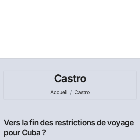
Castro
Accueil
Castro
Vers la fin des restrictions de voyage
pour Cuba ?