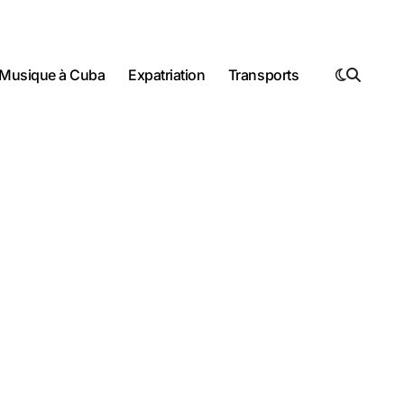
Musique à Cuba
Expatriation
Transports