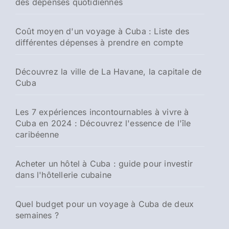
des dépenses quotidiennes
Coût moyen d'un voyage à Cuba : Liste des
différentes dépenses à prendre en compte
Découvrez la ville de La Havane, la capitale de
Cuba
Les 7 expériences incontournables à vivre à
Cuba en 2024 : Découvrez l'essence de l'île
caribéenne
Acheter un hôtel à Cuba : guide pour investir
dans l'hôtellerie cubaine
Quel budget pour un voyage à Cuba de deux
semaines ?