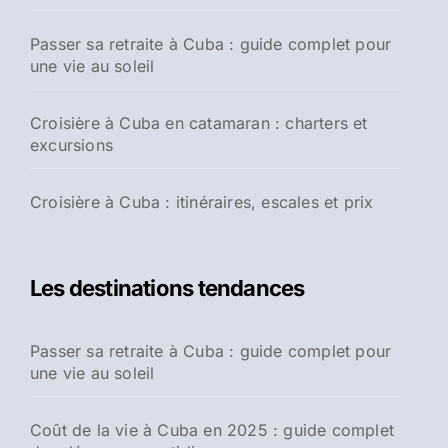
Passer sa retraite à Cuba : guide complet pour
une vie au soleil
Croisière à Cuba en catamaran : charters et
excursions
Croisière à Cuba : itinéraires, escales et prix
Les destinations tendances
Passer sa retraite à Cuba : guide complet pour
une vie au soleil
Coût de la vie à Cuba en 2025 : guide complet