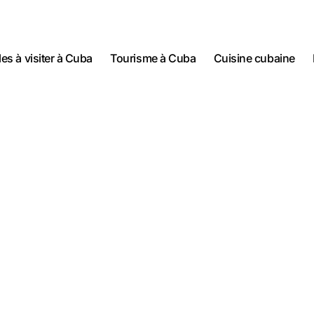
lles à visiter à Cuba
Tourisme à Cuba
Cuisine cubaine