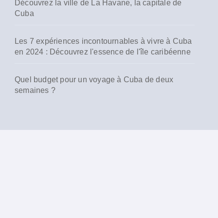
Découvrez la ville de La Havane, la capitale de
Cuba
Les 7 expériences incontournables à vivre à Cuba
en 2024 : Découvrez l'essence de l'île caribéenne
Quel budget pour un voyage à Cuba de deux
semaines ?