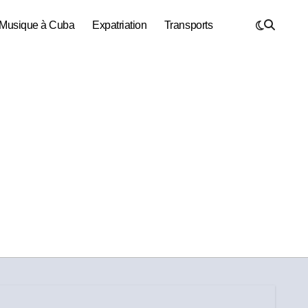
Musique à Cuba
Expatriation
Transports