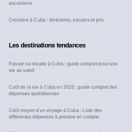
excursions
Croisière à Cuba : itinéraires, escales et prix
Les destinations tendances
Passer sa retraite à Cuba : guide complet pour une
vie au soleil
Coût de la vie à Cuba en 2025 : guide complet des
dépenses quotidiennes
Coût moyen d'un voyage à Cuba : Liste des
différentes dépenses à prendre en compte