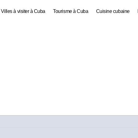
Villes à visiter à Cuba
Tourisme à Cuba
Cuisine cubaine