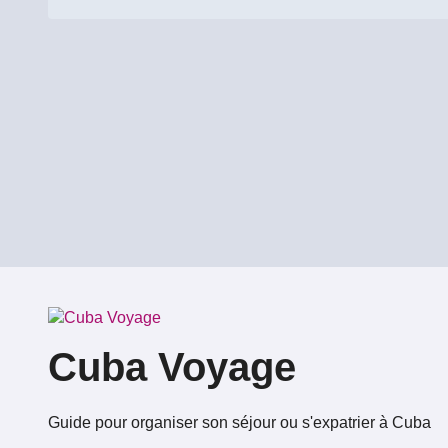
de
l’article
Cuba Voyage
Guide pour organiser son séjour ou s'expatrier à Cuba