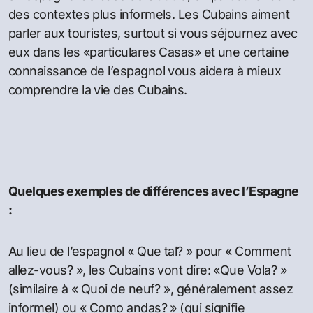
des contextes plus informels. Les Cubains aiment
parler aux touristes, surtout si vous séjournez avec
eux dans les «particulares Casas» et une certaine
connaissance de l’espagnol vous aidera à mieux
comprendre la vie des Cubains.
Quelques exemples de différences avec l’Espagne
:
Au lieu de l’espagnol « Que tal? » pour « Comment
allez-vous? », les Cubains vont dire: «Que Vola? »
(similaire à « Quoi de neuf? », généralement assez
informel) ou « Como andas? » (qui signifie