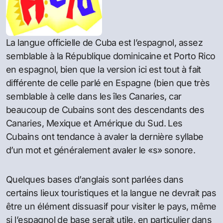
La langue officielle de Cuba est l’espagnol, assez
semblable à la République dominicaine et Porto Rico
en espagnol, bien que la version ici est tout à fait
différente de celle parlé en Espagne (bien que très
semblable à celle dans les îles Canaries, car
beaucoup de Cubains sont des descendants des
Canaries, Mexique et Amérique du Sud. Les
Cubains ont tendance à avaler la dernière syllabe
d’un mot et généralement avaler le «s» sonore.
Quelques bases d’anglais sont parlées dans
certains lieux touristiques et la langue ne devrait pas
être un élément dissuasif pour visiter le pays, même
si l’espagnol de base serait utile, en particulier dans