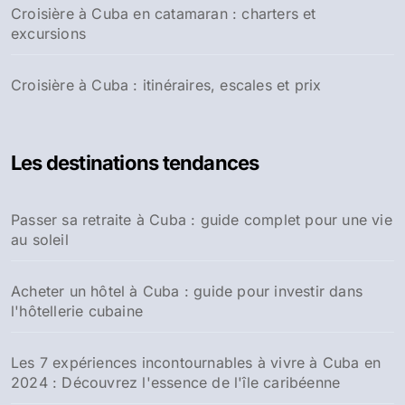
Croisière à Cuba en catamaran : charters et
excursions
Croisière à Cuba : itinéraires, escales et prix
Les destinations tendances
Passer sa retraite à Cuba : guide complet pour une vie
au soleil
Acheter un hôtel à Cuba : guide pour investir dans
l'hôtellerie cubaine
Les 7 expériences incontournables à vivre à Cuba en
2024 : Découvrez l'essence de l'île caribéenne