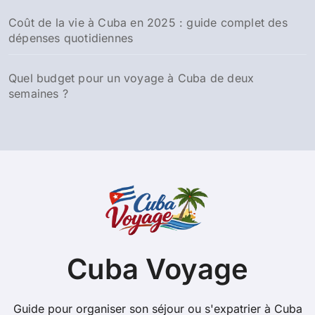
Coût de la vie à Cuba en 2025 : guide complet des
dépenses quotidiennes
Quel budget pour un voyage à Cuba de deux
semaines ?
Cuba Voyage
Guide pour organiser son séjour ou s'expatrier à Cuba