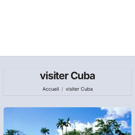
visiter Cuba
Accueil
visiter Cuba