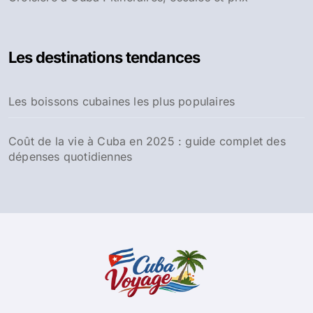
Les destinations tendances
Les boissons cubaines les plus populaires
Coût de la vie à Cuba en 2025 : guide complet des
dépenses quotidiennes