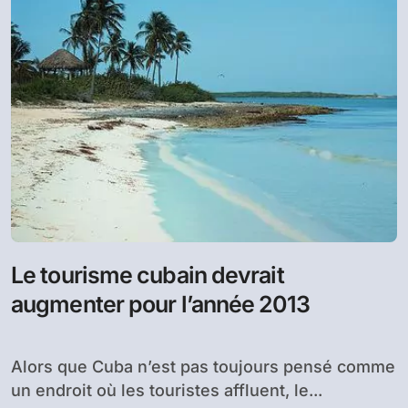
Le tourisme cubain devrait
augmenter pour l’année 2013
Alors que Cuba n’est pas toujours pensé comme
un endroit où les touristes affluent, le...