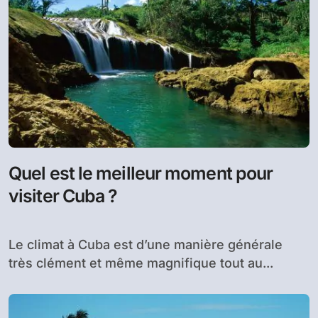
Quel est le meilleur moment pour
visiter Cuba ?
Le climat à Cuba est d’une manière générale
très clément et même magnifique tout au...