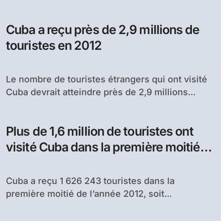
Cuba a reçu près de 2,9 millions de
touristes en 2012
Le nombre de touristes étrangers qui ont visité
Cuba devrait atteindre près de 2,9 millions...
Plus de 1,6 million de touristes ont
visité Cuba dans la première moitié
de l’année
Cuba a reçu 1 626 243 touristes dans la
première moitié de l’année 2012, soit...