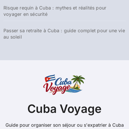
Risque requin à Cuba : mythes et réalités pour
voyager en sécurité
Passer sa retraite à Cuba : guide complet pour une vie
au soleil
Cuba Voyage
Guide pour organiser son séjour ou s'expatrier à Cuba