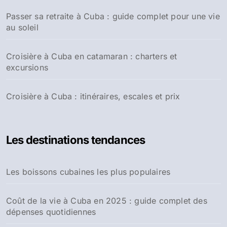
Passer sa retraite à Cuba : guide complet pour une vie
au soleil
Croisière à Cuba en catamaran : charters et
excursions
Croisière à Cuba : itinéraires, escales et prix
Les destinations tendances
Les boissons cubaines les plus populaires
Coût de la vie à Cuba en 2025 : guide complet des
dépenses quotidiennes