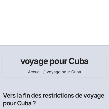
voyage pour Cuba
Accueil
voyage pour Cuba
Vers la fin des restrictions de voyage
pour Cuba ?