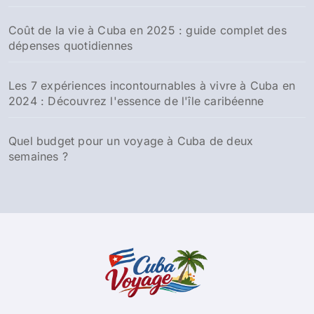
Coût de la vie à Cuba en 2025 : guide complet des
dépenses quotidiennes
Les 7 expériences incontournables à vivre à Cuba en
2024 : Découvrez l'essence de l'île caribéenne
Quel budget pour un voyage à Cuba de deux
semaines ?