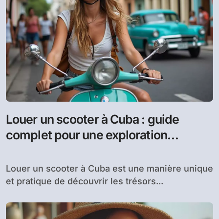
Louer un scooter à Cuba : guide
complet pour une exploration
sécurisée et économique
Louer un scooter à Cuba est une manière unique
et pratique de découvrir les trésors...