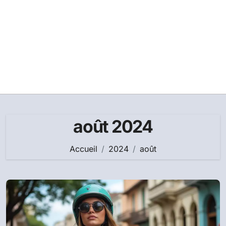
août 2024
Accueil
2024
août