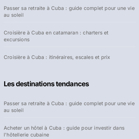
Passer sa retraite à Cuba : guide complet pour une vie
au soleil
Croisière à Cuba en catamaran : charters et
excursions
Croisière à Cuba : itinéraires, escales et prix
Les destinations tendances
Passer sa retraite à Cuba : guide complet pour une vie
au soleil
Acheter un hôtel à Cuba : guide pour investir dans
l'hôtellerie cubaine