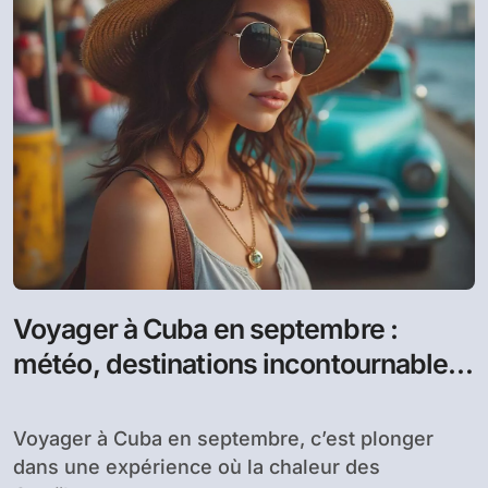
Voyager à Cuba en septembre :
météo, destinations incontournables
et bons plans
Voyager à Cuba en septembre, c’est plonger
dans une expérience où la chaleur des