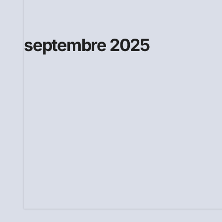
septembre 2025