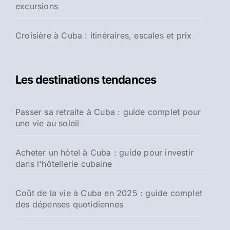
excursions
Croisière à Cuba : itinéraires, escales et prix
Les destinations tendances
Passer sa retraite à Cuba : guide complet pour
une vie au soleil
Acheter un hôtel à Cuba : guide pour investir
dans l'hôtellerie cubaine
Coût de la vie à Cuba en 2025 : guide complet
des dépenses quotidiennes