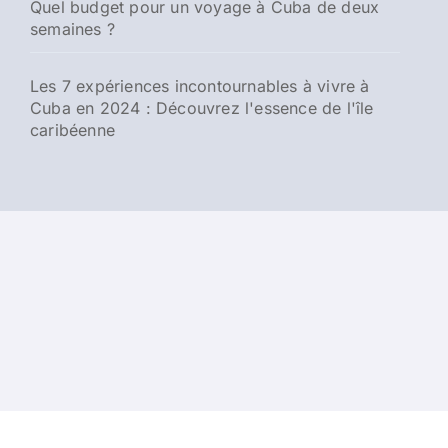
Quel budget pour un voyage à Cuba de deux
semaines ?
Les 7 expériences incontournables à vivre à
Cuba en 2024 : Découvrez l'essence de l'île
caribéenne