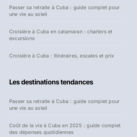
Passer sa retraite à Cuba : guide complet pour
une vie au soleil
Croisière à Cuba en catamaran : charters et
excursions
Croisière à Cuba : itinéraires, escales et prix
Les destinations tendances
Passer sa retraite à Cuba : guide complet pour
une vie au soleil
Coût de la vie à Cuba en 2025 : guide complet
des dépenses quotidiennes