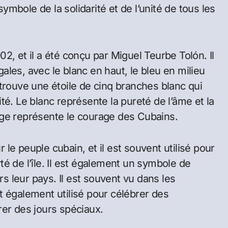
symbole de la solidarité et de l’unité de tous les
2, et il a été conçu par Miguel Teurbe Tolón. Il
les, avec le blanc en haut, le bleu en milieu
trouve une étoile de cinq branches blanc qui
té. Le blanc représente la pureté de l’âme et la
rouge représente le courage des Cubains.
le peuple cubain, et il est souvent utilisé pour
rté de l’île. Il est également un symbole de
rs leur pays. Il est souvent vu dans les
t également utilisé pour célébrer des
r des jours spéciaux.