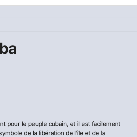
uba
 pour le peuple cubain, et il est facilement
symbole de la libération de l’île et de la