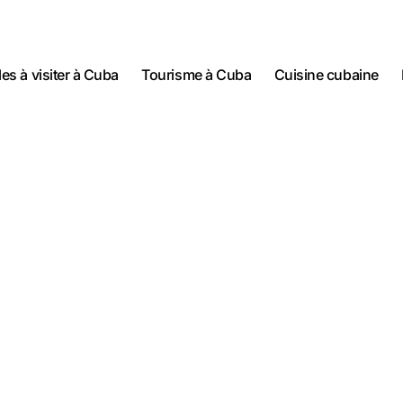
lles à visiter à Cuba
Tourisme à Cuba
Cuisine cubaine