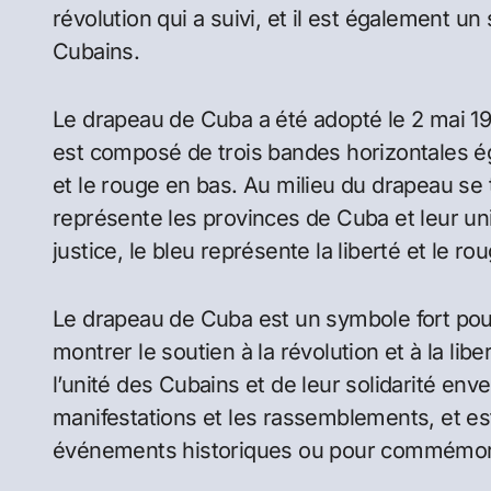
révolution qui a suivi, et il est également un 
Cubains.
Le drapeau de Cuba a été adopté le 2 mai 190
est composé de trois bandes horizontales éga
et le rouge en bas. Au milieu du drapeau se 
représente les provinces de Cuba et leur uni
justice, le bleu représente la liberté et le 
Le drapeau de Cuba est un symbole fort pour 
montrer le soutien à la révolution et à la libe
l’unité des Cubains et de leur solidarité enve
manifestations et les rassemblements, et es
événements historiques ou pour commémore