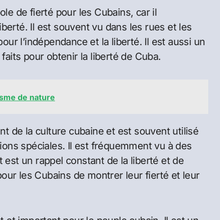
 de fierté pour les Cubains, car il
liberté. Il est souvent vu dans les rues et les
pour l’indépendance et la liberté. Il est aussi un
faits pour obtenir la liberté de Cuba.
isme de nature
 de la culture cubaine et est souvent utilisé
ons spéciales. Il est fréquemment vu à des
 est un rappel constant de la liberté et de
ur les Cubains de montrer leur fierté et leur