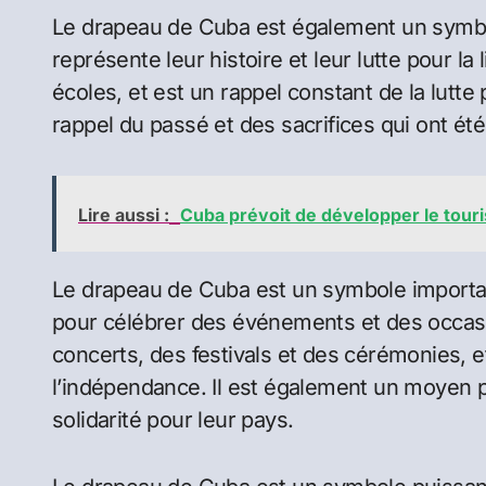
Le drapeau de Cuba est également un symbole
représente leur histoire et leur lutte pour la 
écoles, et est un rappel constant de la lutte 
rappel du passé et des sacrifices qui ont été 
Lire aussi :
Cuba prévoit de développer le tour
Le drapeau de Cuba est un symbole important
pour célébrer des événements et des occasi
concerts, des festivals et des cérémonies, et
l’indépendance. Il est également un moyen po
solidarité pour leur pays.