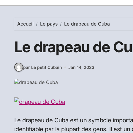
Accueil
Le pays
Le drapeau de Cuba
Le drapeau de C
par Le petit Cubain
Jan 14, 2023
Le drapeau de Cuba est un symbole important
identifiable par la plupart des gens. Il est un 