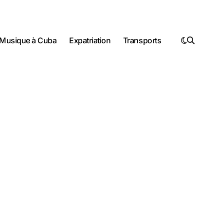
Musique à Cuba
Expatriation
Transports