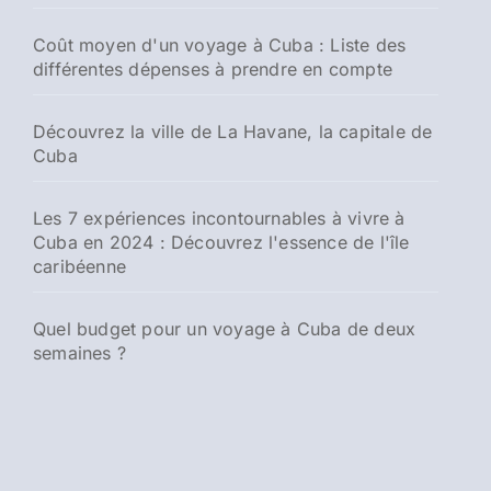
Coût moyen d'un voyage à Cuba : Liste des
différentes dépenses à prendre en compte
Découvrez la ville de La Havane, la capitale de
Cuba
Les 7 expériences incontournables à vivre à
Cuba en 2024 : Découvrez l'essence de l'île
caribéenne
Quel budget pour un voyage à Cuba de deux
semaines ?