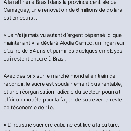
À la raffinerie Brasil dans la province centrale de
Camaguey, une rénovation de 6 millions de dollars
est en cours.
.
« Je n’ai jamais vu autant d’argent dépensé ici que
maintenant », a déclaré Alodia Campo, un ingénieur
d’usine de 54 ans et parmi les quelques employés
qui restent encore à Brasil.
Avec des prix sur le marché mondial en train de
rebondir, le sucre est soudainement plus rentable,
et une réorganisation radicale du secteur pourrait
offrir un modèle pour la façon de soulever le reste
de l’économie de l’île.
« L’industrie sucrière cubaine est liée à la culture,