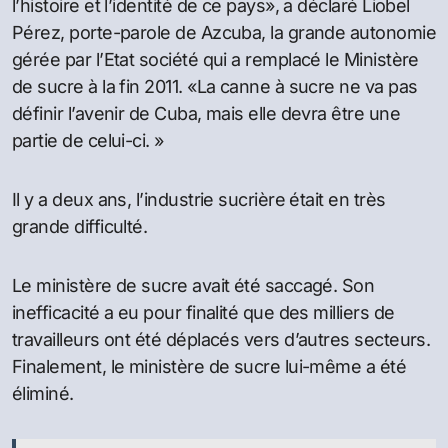
l’histoire et l’identité de ce pays», a déclaré Liobel
Pérez, porte-parole de Azcuba, la grande autonomie
gérée par l’Etat société qui a remplacé le Ministère
de sucre à la fin 2011. «La canne à sucre ne va pas
définir l’avenir de Cuba, mais elle devra être une
partie de celui-ci. »
Il y a deux ans, l’industrie sucrière était en très
grande difficulté.
Le ministère de sucre avait été saccagé. Son
inefficacité a eu pour finalité que des milliers de
travailleurs ont été déplacés vers d’autres secteurs.
Finalement, le ministère de sucre lui-même a été
éliminé.