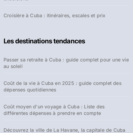
Croisière à Cuba : itinéraires, escales et prix
Les destinations tendances
Passer sa retraite à Cuba : guide complet pour une vie
au soleil
Coût de la vie à Cuba en 2025 : guide complet des
dépenses quotidiennes
Coût moyen d'un voyage à Cuba : Liste des
différentes dépenses à prendre en compte
Découvrez la ville de La Havane, la capitale de Cuba