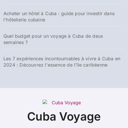
Acheter un hôtel à Cuba : guide pour investir dans
l'hôtellerie cubaine
Quel budget pour un voyage à Cuba de deux
semaines ?
Les 7 expériences incontournables à vivre à Cuba en
2024 : Découvrez l'essence de l'île caribéenne
Cuba Voyage