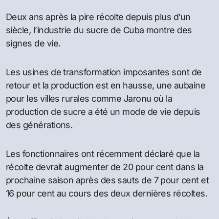
Deux ans après la pire récolte depuis plus d’un
siècle, l’industrie du sucre de Cuba montre des
signes de vie.
Les usines de transformation imposantes sont de
retour et la production est en hausse, une aubaine
pour les villes rurales comme Jaronu où la
production de sucre a été un mode de vie depuis
des générations.
Les fonctionnaires ont récemment déclaré que la
récolte devrait augmenter de 20 pour cent dans la
prochaine saison après des sauts de 7 pour cent et
16 pour cent au cours des deux dernières récoltes.