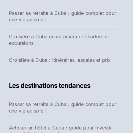
Passer sa retraite à Cuba : guide complet pour
une vie au soleil
Croisière à Cuba en catamaran : charters et
excursions
Croisière à Cuba : itinéraires, escales et prix
Les destinations tendances
Passer sa retraite à Cuba : guide complet pour
une vie au soleil
Acheter un hôtel à Cuba : guide pour investir