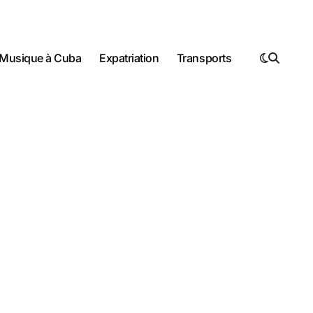
Musique à Cuba
Expatriation
Transports