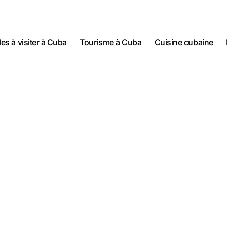
lles à visiter à Cuba
Tourisme à Cuba
Cuisine cubaine