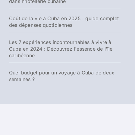
dans l'hôtellerie cubaine
Coût de la vie à Cuba en 2025 : guide complet
des dépenses quotidiennes
Les 7 expériences incontournables à vivre à
Cuba en 2024 : Découvrez l'essence de l'île
caribéenne
Quel budget pour un voyage à Cuba de deux
semaines ?