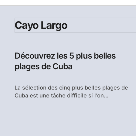
Cayo Largo
Découvrez les 5 plus belles
plages de Cuba
La sélection des cinq plus belles plages de
Cuba est une tâche difficile si l’on...