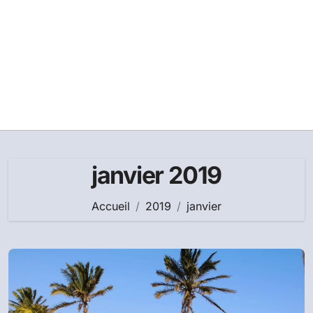
janvier 2019
Accueil
2019
janvier