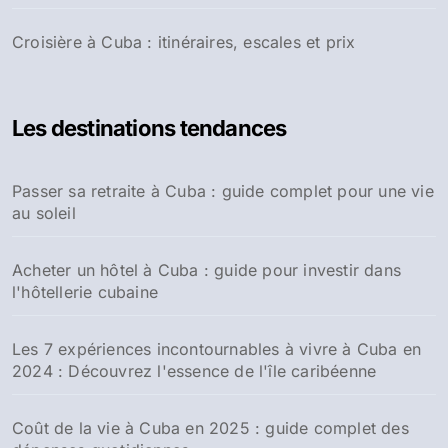
Croisière à Cuba : itinéraires, escales et prix
Les destinations tendances
Passer sa retraite à Cuba : guide complet pour une vie
au soleil
Acheter un hôtel à Cuba : guide pour investir dans
l'hôtellerie cubaine
Les 7 expériences incontournables à vivre à Cuba en
2024 : Découvrez l'essence de l'île caribéenne
Coût de la vie à Cuba en 2025 : guide complet des