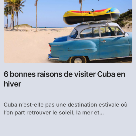
6 bonnes raisons de visiter Cuba en
hiver
Cuba n’est-elle pas une destination estivale où
l’on part retrouver le soleil, la mer et...