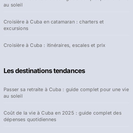
au soleil
Croisière à Cuba en catamaran : charters et
excursions
Croisière à Cuba : itinéraires, escales et prix
Les destinations tendances
Passer sa retraite à Cuba : guide complet pour une vie
au soleil
Coût de la vie à Cuba en 2025 : guide complet des
dépenses quotidiennes