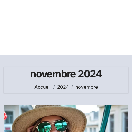
novembre 2024
Accueil
2024
novembre