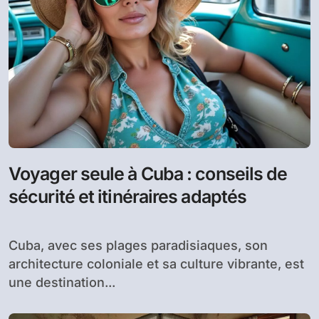
Voyager seule à Cuba : conseils de
sécurité et itinéraires adaptés
Cuba, avec ses plages paradisiaques, son
architecture coloniale et sa culture vibrante, est
une destination...