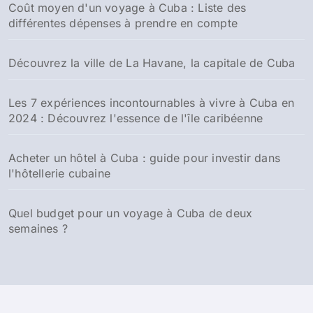
Coût moyen d'un voyage à Cuba : Liste des
différentes dépenses à prendre en compte
Découvrez la ville de La Havane, la capitale de Cuba
Les 7 expériences incontournables à vivre à Cuba en
2024 : Découvrez l'essence de l'île caribéenne
Acheter un hôtel à Cuba : guide pour investir dans
l'hôtellerie cubaine
Quel budget pour un voyage à Cuba de deux
semaines ?