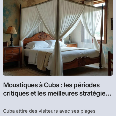
Moustiques à Cuba : les périodes
critiques et les meilleures stratégies
de prévention
Cuba attire des visiteurs avec ses plages