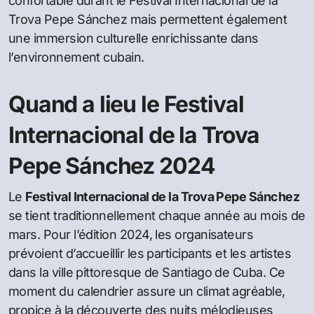
confortable durant le Festival Internacional de la
Trova Pepe Sánchez mais permettent également
une immersion culturelle enrichissante dans
l’environnement cubain.
Quand a lieu le Festival
Internacional de la Trova
Pepe Sánchez 2024
Le
Festival Internacional de la Trova Pepe Sánchez
se tient traditionnellement chaque année au mois de
mars. Pour l’édition 2024, les organisateurs
prévoient d’accueillir les participants et les artistes
dans la ville pittoresque de Santiago de Cuba. Ce
moment du calendrier assure un climat agréable,
propice à la découverte des nuits mélodieuses