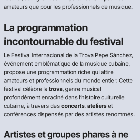
amateurs que pour les professionnels de musique.
La programmation
incontournable du festival
Le Festival Internacional de la Trova Pepe Sánchez,
événement emblématique de la musique cubaine,
propose une programmation riche qui attire
amateurs et professionnels du monde entier. Cette
festival célèbre la
trova
, genre musical
profondément enraciné dans l’histoire culturelle
cubaine, à travers des
concerts
,
ateliers
et
conférences dispensés par des artistes renommés.
Artistes et groupes phares à ne