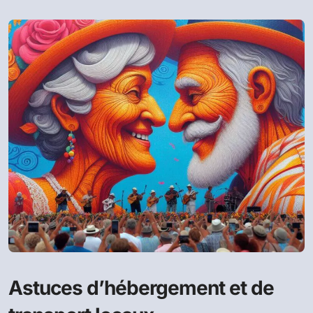
Astuces d’hébergement et de