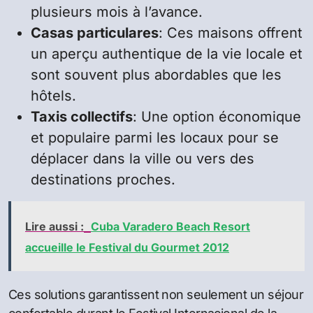
plusieurs mois à l’avance.
Casas particulares
: Ces maisons offrent
un aperçu authentique de la vie locale et
sont souvent plus abordables que les
hôtels.
Taxis collectifs
: Une option économique
et populaire parmi les locaux pour se
déplacer dans la ville ou vers des
destinations proches.
Lire aussi :
Cuba Varadero Beach Resort
accueille le Festival du Gourmet 2012
Ces solutions garantissent non seulement un séjour