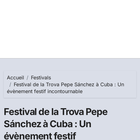
Accueil
Festivals
Festival de la Trova Pepe Sánchez à Cuba : Un
évènement festif incontournable
Festival de la Trova Pepe
Sánchez à Cuba : Un
évènement festif