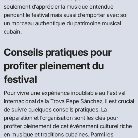
seulement d’apprécier la musique entendue
pendant le festival mais aussi d’emporter avec soi
un morceau authentique du patrimoine musical
cubain.
Conseils pratiques pour
profiter pleinement du
festival
Pour vivre une expérience inoubliable au Festival
Internacional de la Trova Pepe Sánchez, il est crucial
de suivre quelques conseils pratiques. La
préparation et l’organisation sont les clés pour
profiter pleinement de cet événement culturel riche
en musique et traditions cubaines. Parmi les