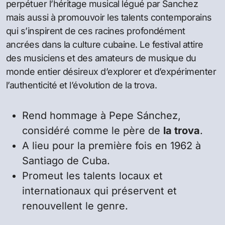
perpétuer l’héritage musical légué par Sanchez
mais aussi à promouvoir les talents contemporains
qui s’inspirent de ces racines profondément
ancrées dans la culture cubaine. Le festival attire
des musiciens et des amateurs de musique du
monde entier désireux d’explorer et d’expérimenter
l’authenticité et l’évolution de la trova.
Rend hommage à Pepe Sánchez,
considéré comme le père de
la trova
.
A lieu pour la première fois en 1962 à
Santiago de Cuba.
Promeut les talents locaux et
internationaux qui préservent et
renouvellent le genre.