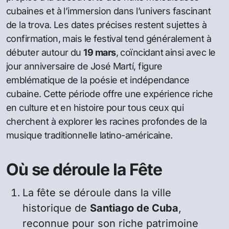
cubaines et à l’immersion dans l’univers fascinant
de la trova. Les dates précises restent sujettes à
confirmation, mais le festival tend généralement à
débuter autour du
19 mars
, coïncidant ainsi avec le
jour anniversaire de José Martí, figure
emblématique de la poésie et indépendance
cubaine. Cette période offre une expérience riche
en culture et en histoire pour tous ceux qui
cherchent à explorer les racines profondes de la
musique traditionnelle latino-américaine.
Où se déroule la Fête
La fête se déroule dans la ville
historique de
Santiago de Cuba
,
reconnue pour son riche patrimoine