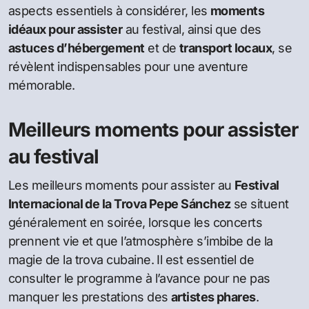
aspects essentiels à considérer, les
moments
idéaux pour assister
au festival, ainsi que des
astuces d’hébergement
et de
transport locaux
, se
révèlent indispensables pour une aventure
mémorable.
Meilleurs moments pour assister
au festival
Les meilleurs moments pour assister au
Festival
Internacional de la Trova Pepe Sánchez
se situent
généralement en soirée, lorsque les concerts
prennent vie et que l’atmosphère s’imbibe de la
magie de la trova cubaine. Il est essentiel de
consulter le programme à l’avance pour ne pas
manquer les prestations des
artistes phares
.