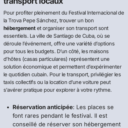
transport locaux
Pour profiter pleinement du Festival Internacional de
la Trova Pepe Sánchez, trouver un bon
hébergement
et organiser son transport sont
essentiels. La ville de Santiago de Cuba, où se
déroule l’événement, offre une variété d’options
pour tous les budgets. D’un côté, les maisons
d’hôtes (casas particulares) représentent une
solution économique et permettent d’expérimenter
le quotidien cubain. Pour le transport, privilégier les
taxis collectifs ou la location d’une voiture peut
s’avérer pratique pour explorer à votre rythme.
Réservation anticipée
: Les places se
font rares pendant le festival. Il est
conseillé de réserver son hébergement