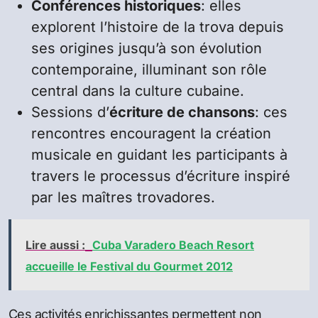
Conférences historiques
: elles
explorent l’histoire de la trova depuis
ses origines jusqu’à son évolution
contemporaine, illuminant son rôle
central dans la culture cubaine.
Sessions d’
écriture de chansons
: ces
rencontres encouragent la création
musicale en guidant les participants à
travers le processus d’écriture inspiré
par les maîtres trovadores.
Lire aussi :
Cuba Varadero Beach Resort
accueille le Festival du Gourmet 2012
Ces activités enrichissantes permettent non