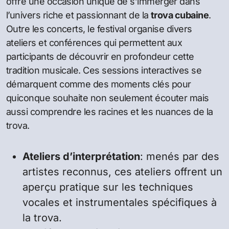
offre une occasion unique de s’immerger dans
l’univers riche et passionnant de la
trova cubaine
.
Outre les concerts, le festival organise divers
ateliers et conférences qui permettent aux
participants de découvrir en profondeur cette
tradition musicale. Ces sessions interactives se
démarquent comme des moments clés pour
quiconque souhaite non seulement écouter mais
aussi comprendre les racines et les nuances de la
trova.
Ateliers d’interprétation
: menés par des
artistes reconnus, ces ateliers offrent un
aperçu pratique sur les techniques
vocales et instrumentales spécifiques à
la trova.