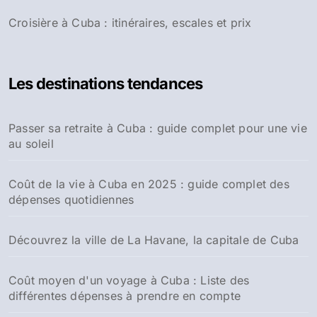
Croisière à Cuba : itinéraires, escales et prix
Les destinations tendances
Passer sa retraite à Cuba : guide complet pour une vie
au soleil
Coût de la vie à Cuba en 2025 : guide complet des
dépenses quotidiennes
Découvrez la ville de La Havane, la capitale de Cuba
Coût moyen d'un voyage à Cuba : Liste des
différentes dépenses à prendre en compte