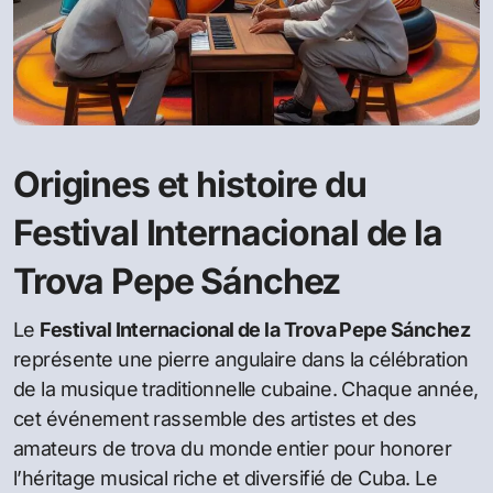
Origines et histoire du
Festival Internacional de la
Trova Pepe Sánchez
Le
Festival Internacional de la Trova Pepe Sánchez
représente une pierre angulaire dans la célébration
de la musique traditionnelle cubaine. Chaque année,
cet événement rassemble des artistes et des
amateurs de trova du monde entier pour honorer
l’héritage musical riche et diversifié de Cuba. Le