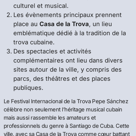
culturel et musical.
Les évènements principaux prennent
place au
Casa de la Trova
, un lieu
emblématique dédié à la tradition de la
trova cubaine.
Des spectacles et activités
complémentaires ont lieu dans divers
sites autour de la ville, y compris des
parcs, des théâtres et des places
publiques.
Le Festival Internacional de la Trova Pepe Sánchez
célèbre non seulement l’héritage musical cubain
mais aussi rassemble les amateurs et
professionnels du genre à Santiago de Cuba. Cette
ville, avec sa Casa de la Trova comme cœur battant