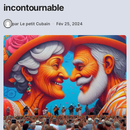
incontournable
par Le petit Cubain
Fév 25, 2024