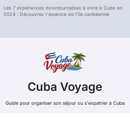
Les 7 expériences incontournables à vivre à Cuba en
2024 : Découvrez l'essence de l'île caribéenne
Cuba Voyage
Guide pour organiser son séjour ou s'expatrier à Cuba