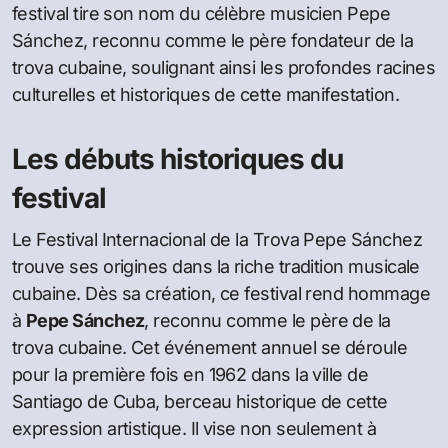
festival tire son nom du célèbre musicien Pepe
Sánchez, reconnu comme le père fondateur de la
trova cubaine, soulignant ainsi les profondes racines
culturelles et historiques de cette manifestation.
Les débuts historiques du
festival
Le Festival Internacional de la Trova Pepe Sánchez
trouve ses origines dans la riche tradition musicale
cubaine. Dès sa création, ce festival rend hommage
à
Pepe Sánchez
, reconnu comme le père de la
trova cubaine. Cet événement annuel se déroule
pour la première fois en 1962 dans la ville de
Santiago de Cuba, berceau historique de cette
expression artistique. Il vise non seulement à