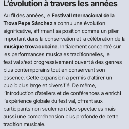
L’évolution à travers les années
Au fil des années, le
Festival Internacional de la
Trova Pepe Sánchez
a connu une évolution
significative, affirmant sa position comme un pilier
important dans la conservation et la célébration de la
musique trova cubaine
. Initialement concentré sur
les performances musicales traditionnelles, le
festival s’est progressivement ouvert à des genres
plus contemporains tout en conservant son
essence. Cette expansion a permis d’attirer un
public plus large et diversifié. De même,
l’introduction d’ateliers et de conférences a enrichi
l’expérience globale du festival, offrant aux
participants non seulement des spectacles mais
aussi une compréhension plus profonde de cette
tradition musicale.