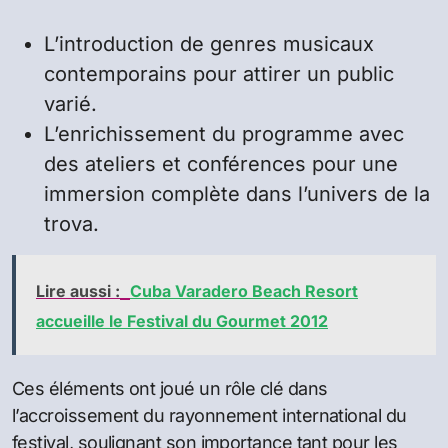
L’introduction de genres musicaux
contemporains pour attirer un public
varié.
L’enrichissement du programme avec
des ateliers et conférences pour une
immersion complète dans l’univers de la
trova.
Lire aussi :
Cuba Varadero Beach Resort
accueille le Festival du Gourmet 2012
Ces éléments ont joué un rôle clé dans
l’accroissement du rayonnement international du
festival, soulignant son importance tant pour les