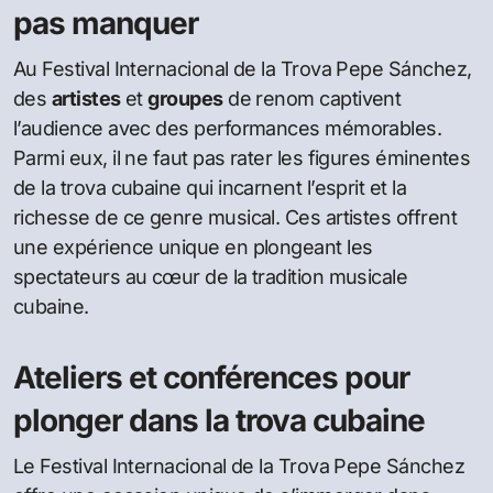
pas manquer
Au Festival Internacional de la Trova Pepe Sánchez,
des
artistes
et
groupes
de renom captivent
l’audience avec des performances mémorables.
Parmi eux, il ne faut pas rater les figures éminentes
de la trova cubaine qui incarnent l’esprit et la
richesse de ce genre musical. Ces artistes offrent
une expérience unique en plongeant les
spectateurs au cœur de la tradition musicale
cubaine.
Ateliers et conférences pour
plonger dans la trova cubaine
Le Festival Internacional de la Trova Pepe Sánchez