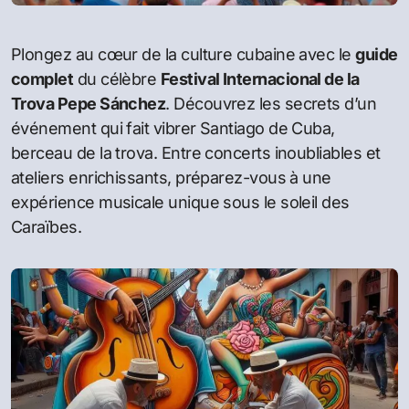
Plongez au cœur de la culture cubaine avec le
guide
complet
du célèbre
Festival Internacional de la
Trova Pepe Sánchez
. Découvrez les secrets d’un
événement qui fait vibrer Santiago de Cuba,
berceau de la trova. Entre concerts inoubliables et
ateliers enrichissants, préparez-vous à une
expérience musicale unique sous le soleil des
Caraïbes.