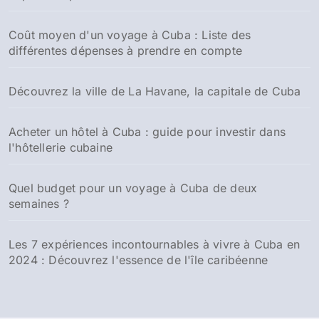
Coût moyen d'un voyage à Cuba : Liste des
différentes dépenses à prendre en compte
Découvrez la ville de La Havane, la capitale de Cuba
Acheter un hôtel à Cuba : guide pour investir dans
l'hôtellerie cubaine
Quel budget pour un voyage à Cuba de deux
semaines ?
Les 7 expériences incontournables à vivre à Cuba en
2024 : Découvrez l'essence de l'île caribéenne