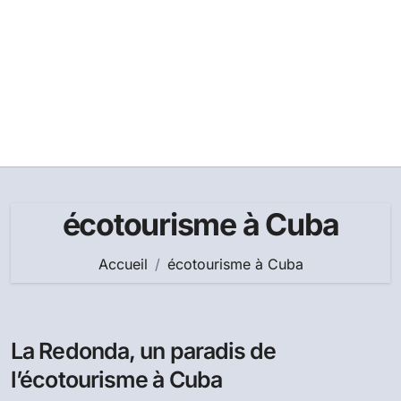
écotourisme à Cuba
Accueil
écotourisme à Cuba
La Redonda, un paradis de
l’écotourisme à Cuba