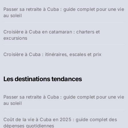
Passer sa retraite à Cuba : guide complet pour une vie
au soleil
Croisière à Cuba en catamaran : charters et
excursions
Croisière à Cuba : itinéraires, escales et prix
Les destinations tendances
Passer sa retraite à Cuba : guide complet pour une vie
au soleil
Coût de la vie à Cuba en 2025 : guide complet des
dépenses quotidiennes