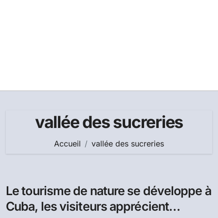
vallée des sucreries
Accueil
vallée des sucreries
Le tourisme de nature se développe à
Cuba, les visiteurs apprécient