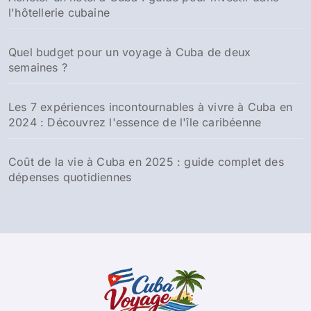
l'hôtellerie cubaine
Quel budget pour un voyage à Cuba de deux
semaines ?
Les 7 expériences incontournables à vivre à Cuba en
2024 : Découvrez l'essence de l'île caribéenne
Coût de la vie à Cuba en 2025 : guide complet des
dépenses quotidiennes