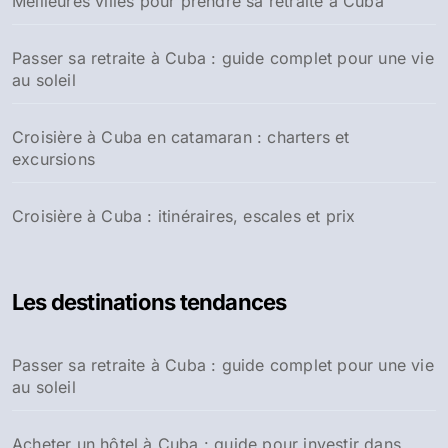
Meilleures villes pour prendre sa retraite à Cuba
Passer sa retraite à Cuba : guide complet pour une vie
au soleil
Croisière à Cuba en catamaran : charters et
excursions
Croisière à Cuba : itinéraires, escales et prix
Les destinations tendances
Passer sa retraite à Cuba : guide complet pour une vie
au soleil
Acheter un hôtel à Cuba : guide pour investir dans