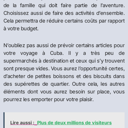
de la famille qui doit faire partie de l’aventure.
Choisissez aussi de faire des activités d’ensemble.
Cela permettra de réduire certains coûts par rapport
à votre budget.
N’oubliez pas aussi de prévoir certains articles pour
votre voyage à Cuba. Il y a très peu de
supermarchés à destination et ceux qui s’y trouvent
sont presque vides. Vous aurez l’opportunité certes,
d’acheter de petites boissons et des biscuits dans
des supérettes de quartier. Outre cela, les autres
éléments dont vous aurez besoin sur place, vous
pourrez les emporter pour votre plaisir.
Lire aussi :
Plus de deux millions de visiteurs