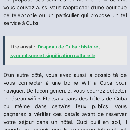
vous pouvez aussi vous rapprocher d’une boutique
de téléphonie ou un particulier qui propose un tel
service à Cuba.
Lire aussi :
Drapeau de Cuba : histoire,
symbolisme et signification culturelle
D’un autre côté, vous avez aussi la possibilité de
vous connecter à une borne Wifi à Cuba pour
naviguer. De façon générale, vous pourrez détecter
le réseau wifi « Etecsa » dans des hôtels de Cuba
ou même dans certains lieux publics. Vous
gagnerez à vérifier ces détails avant de réserver
votre séjour dans un hôtel. Quoi qu’il en soit, il
importe de retenir que la connexion internet est