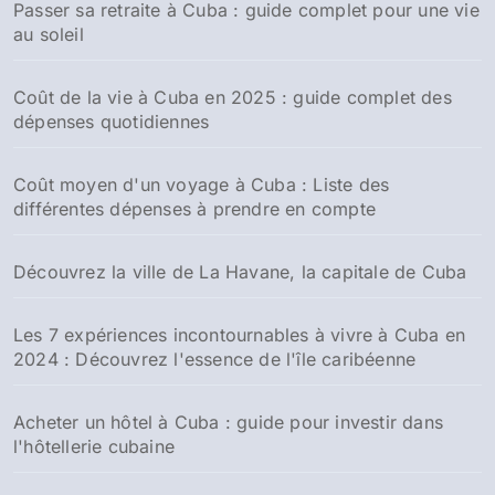
Passer sa retraite à Cuba : guide complet pour une vie
au soleil
Coût de la vie à Cuba en 2025 : guide complet des
dépenses quotidiennes
Coût moyen d'un voyage à Cuba : Liste des
différentes dépenses à prendre en compte
Découvrez la ville de La Havane, la capitale de Cuba
Les 7 expériences incontournables à vivre à Cuba en
2024 : Découvrez l'essence de l'île caribéenne
Acheter un hôtel à Cuba : guide pour investir dans
l'hôtellerie cubaine