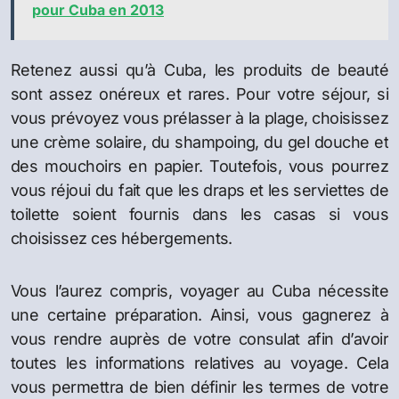
pour Cuba en 2013
Retenez aussi qu’à Cuba, les produits de beauté
sont assez onéreux et rares. Pour votre séjour, si
vous prévoyez vous prélasser à la plage, choisissez
une crème solaire, du shampoing, du gel douche et
des mouchoirs en papier. Toutefois, vous pourrez
vous réjoui du fait que les draps et les serviettes de
toilette soient fournis dans les casas si vous
choisissez ces hébergements.
Vous l’aurez compris, voyager au Cuba nécessite
une certaine préparation. Ainsi, vous gagnerez à
vous rendre auprès de votre consulat afin d’avoir
toutes les informations relatives au voyage. Cela
vous permettra de bien définir les termes de votre