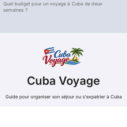
Quel budget pour un voyage à Cuba de deux
semaines ?
Cuba Voyage
Guide pour organiser son séjour ou s'expatrier à Cuba