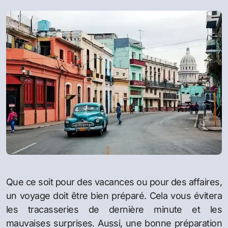
Que ce soit pour des vacances ou pour des affaires,
un voyage doit être bien préparé. Cela vous évitera
les tracasseries de dernière minute et les
mauvaises surprises. Aussi, une bonne préparation