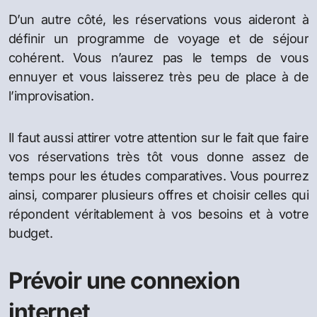
D’un autre côté, les réservations vous aideront à
définir un programme de voyage et de séjour
cohérent. Vous n’aurez pas le temps de vous
ennuyer et vous laisserez très peu de place à de
l’improvisation.
Il faut aussi attirer votre attention sur le fait que faire
vos réservations très tôt vous donne assez de
temps pour les études comparatives. Vous pourrez
ainsi, comparer plusieurs offres et choisir celles qui
répondent véritablement à vos besoins et à votre
budget.
Prévoir une connexion
internet