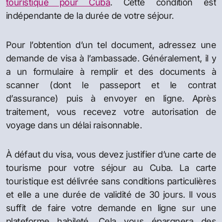
touristique pour Cuba
. Cette condition est
indépendante de la durée de votre séjour.
Pour l’obtention d’un tel document, adressez une
demande de visa à l’ambassade. Généralement, il y
a un formulaire à remplir et des documents à
scanner (dont le passeport et le contrat
d’assurance) puis à envoyer en ligne. Après
traitement, vous recevez votre autorisation de
voyage dans un délai raisonnable.
À défaut du visa, vous devez justifier d’une carte de
tourisme pour votre séjour au Cuba. La carte
touristique est délivrée sans conditions particulières
et elle a une durée de validité de 30 jours. Il vous
suffit de faire votre demande en ligne sur une
plateforme habileté. Cela vous épargnera des