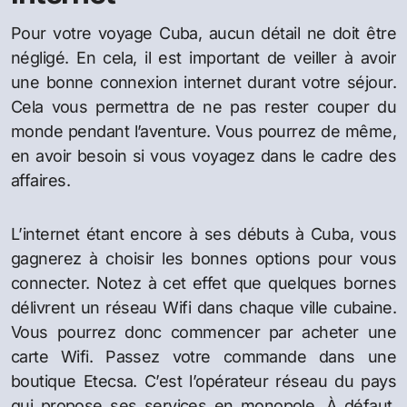
Pour votre voyage Cuba, aucun détail ne doit être
négligé. En cela, il est important de veiller à avoir
une bonne connexion internet durant votre séjour.
Cela vous permettra de ne pas rester couper du
monde pendant l’aventure. Vous pourrez de même,
en avoir besoin si vous voyagez dans le cadre des
affaires.
L’internet étant encore à ses débuts à Cuba, vous
gagnerez à choisir les bonnes options pour vous
connecter. Notez à cet effet que quelques bornes
délivrent un réseau Wifi dans chaque ville cubaine.
Vous pourrez donc commencer par acheter une
carte Wifi. Passez votre commande dans une
boutique Etecsa. C’est l’opérateur réseau du pays
qui propose ses services en monopole. À défaut,