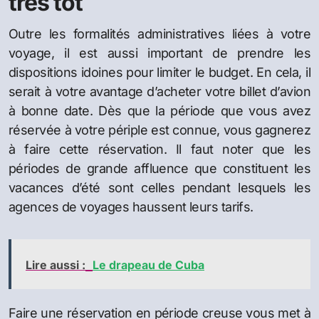
très tôt
Outre les formalités administratives liées à votre
voyage, il est aussi important de prendre les
dispositions idoines pour limiter le budget. En cela, il
serait à votre avantage d’acheter votre billet d’avion
à bonne date. Dès que la période que vous avez
réservée à votre périple est connue, vous gagnerez
à faire cette réservation. Il faut noter que les
périodes de grande affluence que constituent les
vacances d’été sont celles pendant lesquels les
agences de voyages haussent leurs tarifs.
Lire aussi :
Le drapeau de Cuba
Faire une réservation en période creuse vous met à