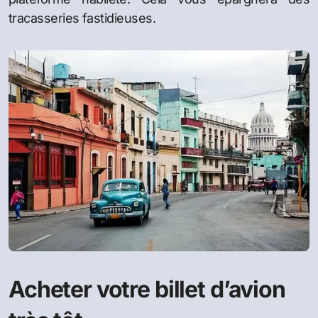
tracasseries fastidieuses.
Acheter votre billet d’avion