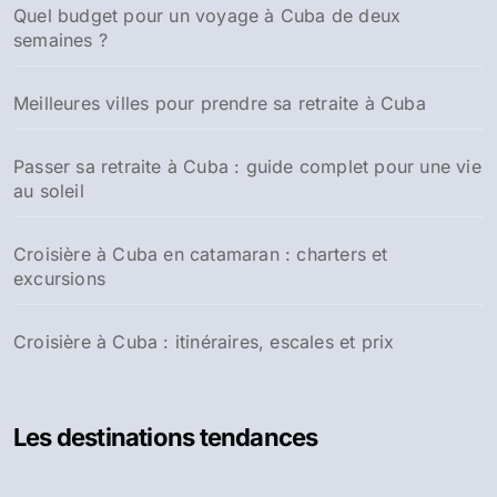
Quel budget pour un voyage à Cuba de deux
e
semaines ?
r
:
Meilleures villes pour prendre sa retraite à Cuba
Passer sa retraite à Cuba : guide complet pour une vie
au soleil
Croisière à Cuba en catamaran : charters et
excursions
Croisière à Cuba : itinéraires, escales et prix
Les destinations tendances