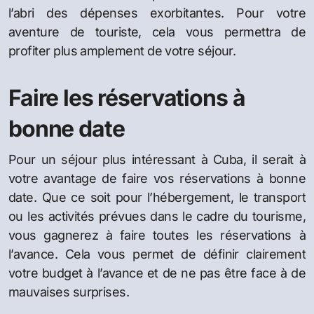
l’abri des dépenses exorbitantes. Pour votre
aventure de touriste, cela vous permettra de
profiter plus amplement de votre séjour.
Faire les réservations à
bonne date
Pour un séjour plus intéressant à Cuba, il serait à
votre avantage de faire vos réservations à bonne
date. Que ce soit pour l’hébergement, le transport
ou les activités prévues dans le cadre du tourisme,
vous gagnerez à faire toutes les réservations à
l’avance. Cela vous permet de définir clairement
votre budget à l’avance et de ne pas être face à de
mauvaises surprises.