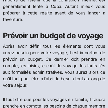
généralement lente à Cuba. Autant mieux vous
préparer à cette réalité avant de vous lancer à
l’aventure.
Prévoir un budget de voyage
Après avoir défini tous les éléments dont vous
aurez besoin pour votre voyage, il est important de
prévoir un budget. Ce dernier doit prendre en
compte, les loisirs, le coût du voyage, les tarifs liés
aux formalités administratives. Vous aurez alors ce
qu’il faut pour être à l’abri du besoin tout au long de
votre séjour.
Il faut dire que pour les voyages en famille, il faudra
prendre en compte les besoins de chaque membre