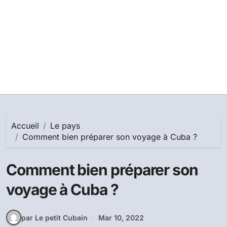
Accueil
Le pays
Comment bien préparer son voyage à Cuba ?
Comment bien préparer son
voyage à Cuba ?
par Le petit Cubain
Mar 10, 2022