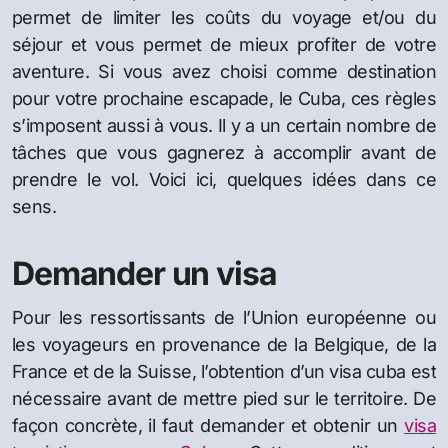
permet de limiter les coûts du voyage et/ou du
séjour et vous permet de mieux profiter de votre
aventure. Si vous avez choisi comme destination
pour votre prochaine escapade, le Cuba, ces règles
s’imposent aussi à vous. Il y a un certain nombre de
tâches que vous gagnerez à accomplir avant de
prendre le vol. Voici ici, quelques idées dans ce
sens.
Demander un visa
Pour les ressortissants de l’Union européenne ou
les voyageurs en provenance de la Belgique, de la
France et de la Suisse, l’obtention d’un visa cuba est
nécessaire avant de mettre pied sur le territoire. De
façon concrète, il faut demander et obtenir un
visa