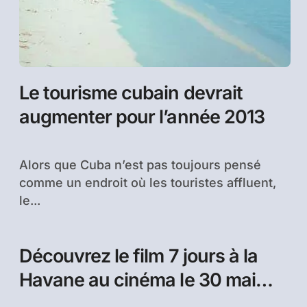
Le tourisme cubain devrait
augmenter pour l’année 2013
Alors que Cuba n’est pas toujours pensé
comme un endroit où les touristes affluent,
le...
Découvrez le film 7 jours à la
Havane au cinéma le 30 mai
2012