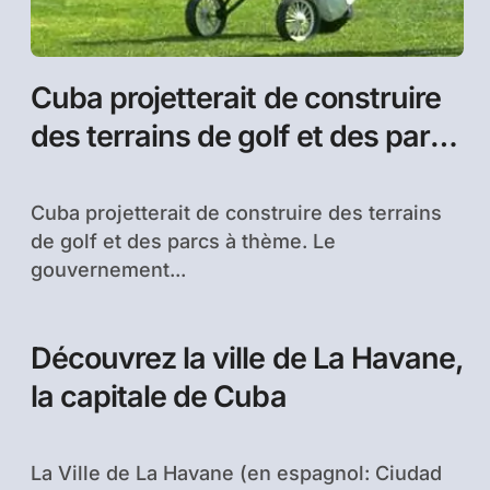
Cuba projetterait de construire
des terrains de golf et des parcs
à thème
Cuba projetterait de construire des terrains
de golf et des parcs à thème. Le
gouvernement...
Découvrez la ville de La Havane,
la capitale de Cuba
La Ville de La Havane (en espagnol: Ciudad