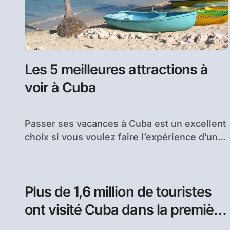
Les 5 meilleures attractions à
voir à Cuba
Passer ses vacances à Cuba est un excellent
choix si vous voulez faire l’expérience d’un...
Plus de 1,6 million de touristes
ont visité Cuba dans la première
moitié de l’année