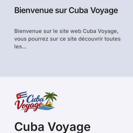
Bienvenue sur Cuba Voyage
Bienvenue sur le site web Cuba Voyage,
vous pourrez sur ce site découvrir toutes
les...
Cuba Voyage