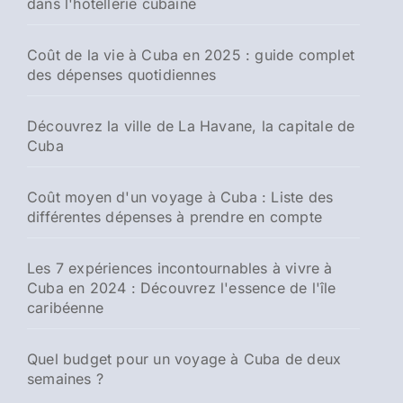
dans l'hôtellerie cubaine
Coût de la vie à Cuba en 2025 : guide complet
des dépenses quotidiennes
Découvrez la ville de La Havane, la capitale de
Cuba
Coût moyen d'un voyage à Cuba : Liste des
différentes dépenses à prendre en compte
Les 7 expériences incontournables à vivre à
Cuba en 2024 : Découvrez l'essence de l'île
caribéenne
Quel budget pour un voyage à Cuba de deux
semaines ?