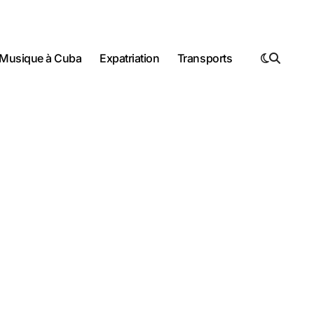
Musique à Cuba
Expatriation
Transports