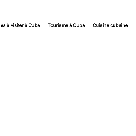
lles à visiter à Cuba
Tourisme à Cuba
Cuisine cubaine