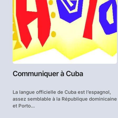
Communiquer à Cuba
La langue officielle de Cuba est l’espagnol,
assez semblable à la République dominicaine
et Porto...