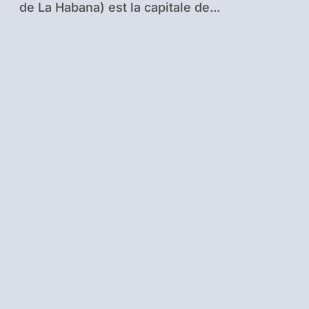
de La Habana) est la capitale de...