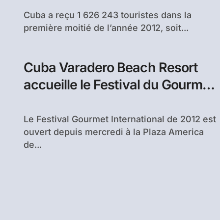
Cuba a reçu 1 626 243 touristes dans la
première moitié de l’année 2012, soit...
Cuba Varadero Beach Resort
accueille le Festival du Gourmet
2012
Le Festival Gourmet International de 2012 est
ouvert depuis mercredi à la Plaza America
de...