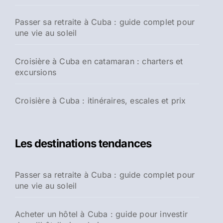
Passer sa retraite à Cuba : guide complet pour
une vie au soleil
Croisière à Cuba en catamaran : charters et
excursions
Croisière à Cuba : itinéraires, escales et prix
Les destinations tendances
Passer sa retraite à Cuba : guide complet pour
une vie au soleil
Acheter un hôtel à Cuba : guide pour investir