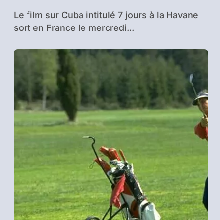
Le film sur Cuba intitulé 7 jours à la Havane
sort en France le mercredi...